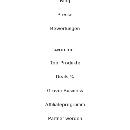
Blog
Presse
Bewertungen
ANGEBOT
Top-Produkte
Deals %
Grover Business
Affiliateprogramm
Partner werden