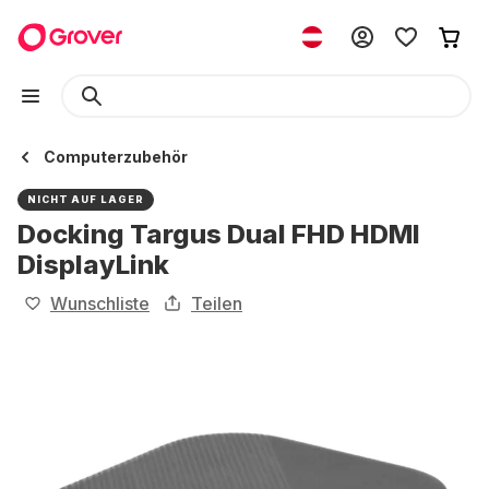
Computerzubehör
NICHT AUF LAGER
Docking Targus Dual FHD HDMI
DisplayLink
Wunschliste
Teilen