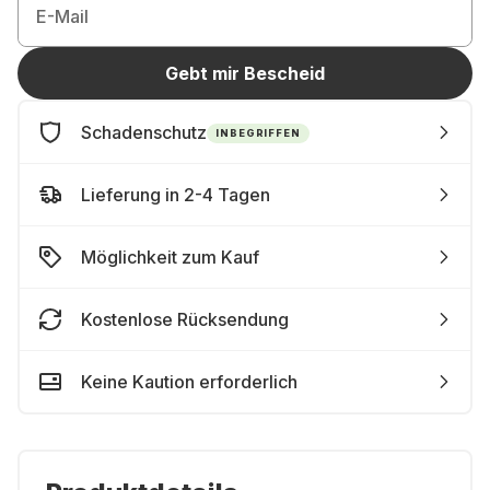
E-Mail
Gebt mir Bescheid
Schadenschutz
INBEGRIFFEN
Lieferung in 2-4 Tagen
Möglichkeit zum Kauf
Kostenlose Rücksendung
Keine Kaution erforderlich