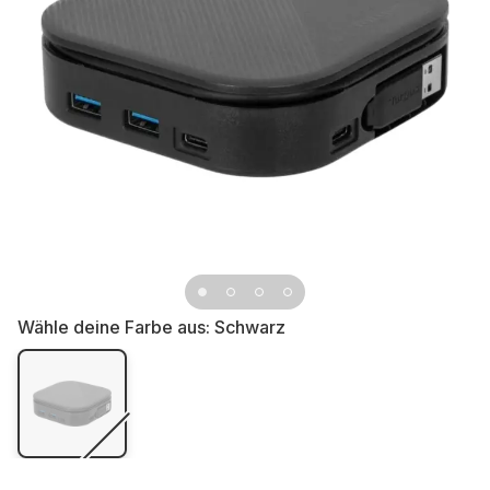
Wähle deine Farbe aus:
Schwarz