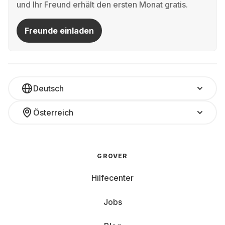
und Ihr Freund erhält den ersten Monat gratis.
Freunde einladen
Deutsch
Österreich
GROVER
Hilfecenter
Jobs