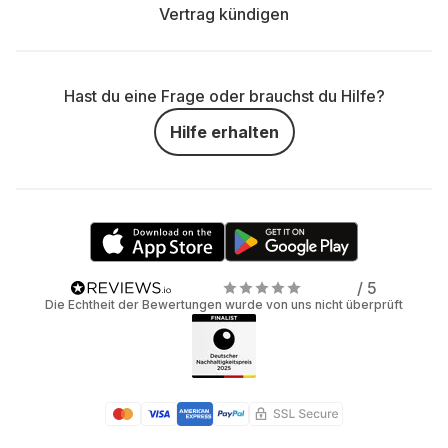
Vertrag kündigen
Hast du eine Frage oder brauchst du Hilfe?
Hilfe erhalten
/ 5
Die Echtheit der Bewertungen wurde von uns nicht überprüft