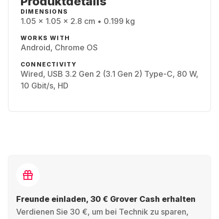
Produktdetails
DIMENSIONS
1.05 x 1.05 x 2.8 cm • 0.199 kg
WORKS WITH
Android, Chrome OS
CONNECTIVITY
Wired, USB 3.2 Gen 2 (3.1 Gen 2) Type-C, 80 W,
10 Gbit/s, HD
Freunde einladen, 30 € Grover Cash erhalten
Verdienen Sie 30 €, um bei Technik zu sparen,