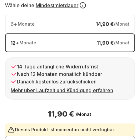
Wähle deine
Mindestmietdauer
6
+
14,90 €
Monate
/Monat
12
+
11,90 €
Monate
/Monat
14 Tage anfängliche Widerrufsfrist
Nach 12 Monaten monatlich kündbar
Danach kostenlos zurückschicken
Mehr über Laufzeit und Kündigung erfahren
11,90 €
/Monat
Dieses Produkt ist momentan nicht verfügbar.