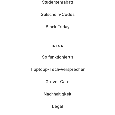
Studentenrabatt
Gutschein-Codes
Black Friday
INFOS
So funktioniert’s
Tipptopp-Tech-Versprechen
Grover Care
Nachhaltigkeit
Legal