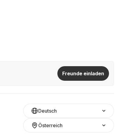
Freunde einladen
Deutsch
Österreich