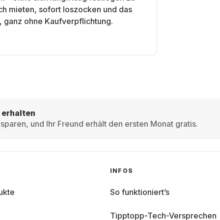
ach mieten, sofort loszocken und das
, ganz ohne Kaufverpflichtung.
 erhalten
sparen, und Ihr Freund erhält den ersten Monat gratis.
INFOS
ukte
So funktioniert’s
Tipptopp-Tech-Versprechen