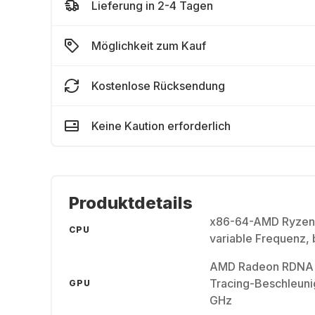
Lieferung in 2-4 Tagen
Möglichkeit zum Kauf
Kostenlose Rücksendung
Keine Kaution erforderlich
Produktdetails
x86-64-AMD Ryzen "
CPU
variable Frequenz, 
AMD Radeon RDNA 2-
Tracing-Beschleunig
GPU
GHz