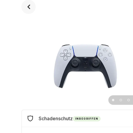
Schadenschutz
INBEGRIFFEN