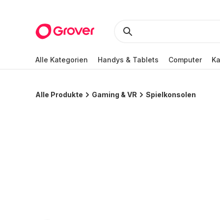
Alle Kategorien
Handys & Tablets
Computer
K
Alle Produkte
Gaming & VR
Spielkonsolen