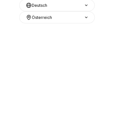
Deutsch
Österreich