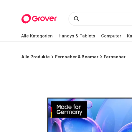
Alle Kategorien
Handys & Tablets
Computer
K
Alle Produkte
Fernseher & Beamer
Fernseher