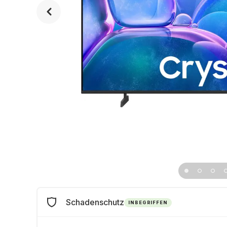
Schadenschutz
INBEGRIFFEN