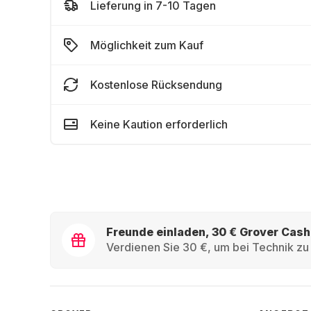
Lieferung in 7-10 Tagen
Möglichkeit zum Kauf
Kostenlose Rücksendung
Keine Kaution erforderlich
Freunde einladen, 30 € Grover Cash
Verdienen Sie 30 €, um bei Technik zu 