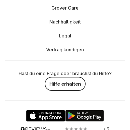
Grover Care
Nachhaltigkeit
Legal
Vertrag kündigen
Hast du eine Frage oder brauchst du Hilfe?
Hilfe erhalten
/ 5