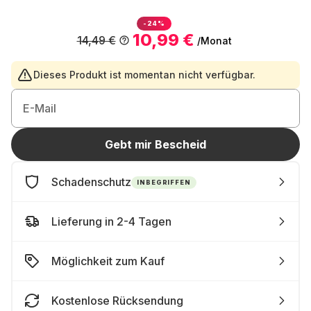
-24%
10,99 €
14,49 €
/Monat
Dieses Produkt ist momentan nicht verfügbar.
E-Mail
Gebt mir Bescheid
Schadenschutz
INBEGRIFFEN
Lieferung in 2-4 Tagen
Möglichkeit zum Kauf
Kostenlose Rücksendung