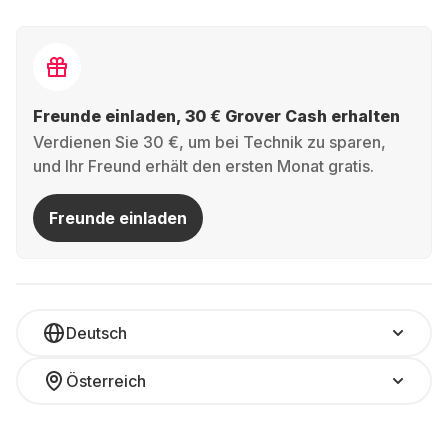
Freunde einladen, 30 € Grover Cash erhalten
Verdienen Sie 30 €, um bei Technik zu sparen,
und Ihr Freund erhält den ersten Monat gratis.
Freunde einladen
Deutsch
Österreich