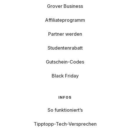
Grover Business
Affiliateprogramm
Partner werden
Studentenrabatt
Gutschein-Codes
Black Friday
INFOS
So funktioniert’s
Tipptopp-Tech-Versprechen