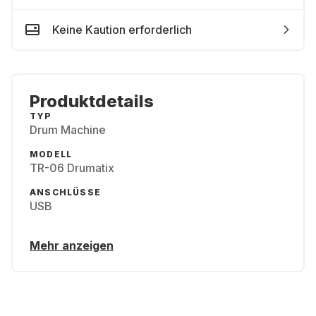
Keine Kaution erforderlich
Produktdetails
TYP
Drum Machine
MODELL
TR-06 Drumatix
ANSCHLÜSSE
USB
Mehr anzeigen