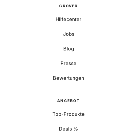
GROVER
Hilfecenter
Jobs
Blog
Presse
Bewertungen
ANGEBOT
Top-Produkte
Deals %