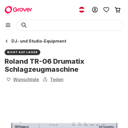
DJ- und Studio-Equipment
NICHT AUF LAGER
Roland TR-06 Drumatix
Schlagzeugmaschine
Wunschliste
Teilen