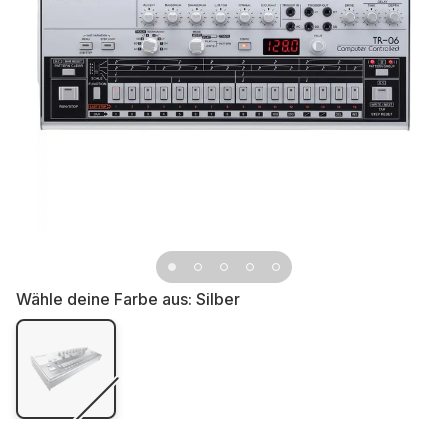
Wähle deine Farbe aus:
Silber