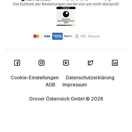
Die Echtheit der Bewertungen wurde von uns nicht überprüft
Cookie-Einstellungen
Datenschutzerklärung
AGB
Impressum
Grover Österreich GmbH © 2026