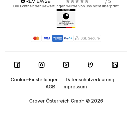
/ 5
Die Echtheit der Bewertungen wurde von uns nicht überprüft
Cookie-Einstellungen
Datenschutzerklärung
AGB
Impressum
Grover Österreich GmbH © 2026