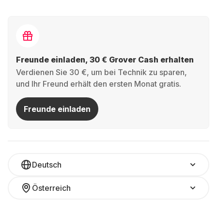
Freunde einladen, 30 € Grover Cash erhalten
Verdienen Sie 30 €, um bei Technik zu sparen,
und Ihr Freund erhält den ersten Monat gratis.
Freunde einladen
Deutsch
Österreich