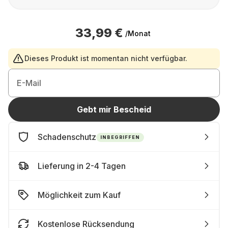
33,99 €
/Monat
Dieses Produkt ist momentan nicht verfügbar.
E-Mail
Gebt mir Bescheid
Schadenschutz
INBEGRIFFEN
Lieferung in 2-4 Tagen
Möglichkeit zum Kauf
Kostenlose Rücksendung