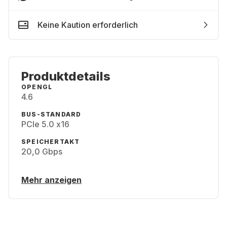
Keine Kaution erforderlich
Produktdetails
OPENGL
4.6
BUS-STANDARD
PCIe 5.0 x16
SPEICHERTAKT
20,0 Gbps
Mehr anzeigen