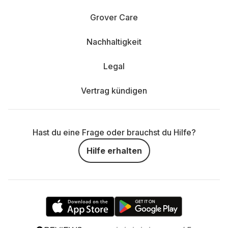
Grover Care
Nachhaltigkeit
Legal
Vertrag kündigen
Hast du eine Frage oder brauchst du Hilfe?
Hilfe erhalten