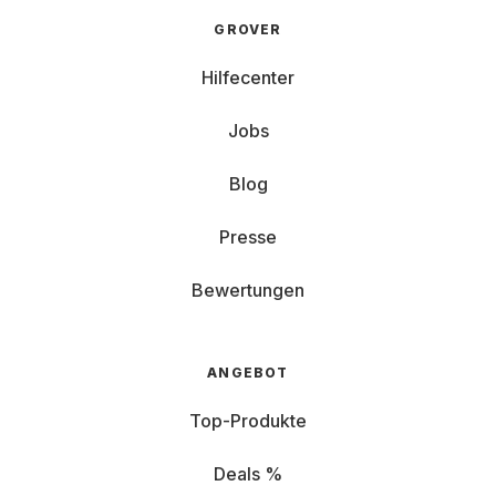
GROVER
Hilfecenter
Jobs
Blog
Presse
Bewertungen
ANGEBOT
Top-Produkte
Deals %