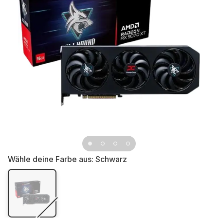
Wähle deine Farbe aus:
Schwarz