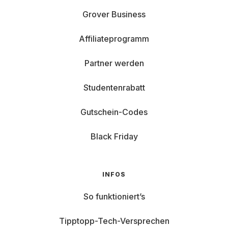
Grover Business
Affiliateprogramm
Partner werden
Studentenrabatt
Gutschein-Codes
Black Friday
INFOS
So funktioniert’s
Tipptopp-Tech-Versprechen