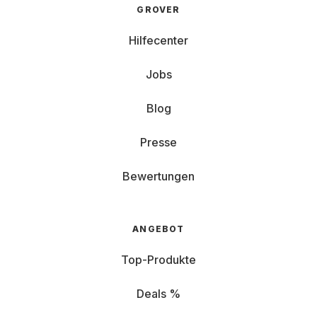
GROVER
Hilfecenter
Jobs
Blog
Presse
Bewertungen
ANGEBOT
Top-Produkte
Deals %