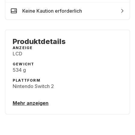
Keine Kaution erforderlich
Produktdetails
ANZEIGE
LCD
GEWICHT
534 g
PLATTFORM
Nintendo Switch 2
Mehr anzeigen