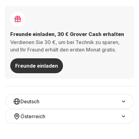
Freunde einladen, 30 € Grover Cash erhalten
Verdienen Sie 30 €, um bei Technik zu sparen,
und Ihr Freund erhält den ersten Monat gratis.
Freunde einladen
Deutsch
Österreich