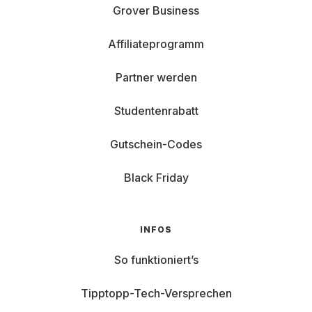
Grover Business
Affiliateprogramm
Partner werden
Studentenrabatt
Gutschein-Codes
Black Friday
INFOS
So funktioniert’s
Tipptopp-Tech-Versprechen