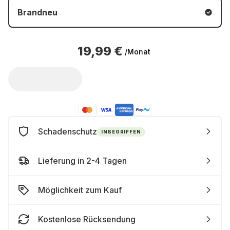
Brandneu
19,99 €
/Monat
Schadenschutz
INBEGRIFFEN
Lieferung in 2-4 Tagen
Möglichkeit zum Kauf
Kostenlose Rücksendung