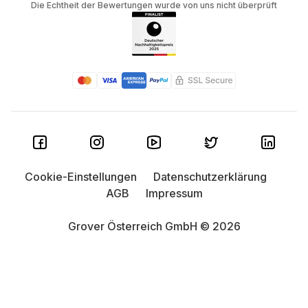
Die Echtheit der Bewertungen wurde von uns nicht überprüft
Cookie-Einstellungen
Datenschutzerklärung
AGB
Impressum
Grover Österreich GmbH © 2026