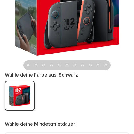
Wähle deine Farbe aus:
Schwarz
Wähle deine
Mindestmietdauer