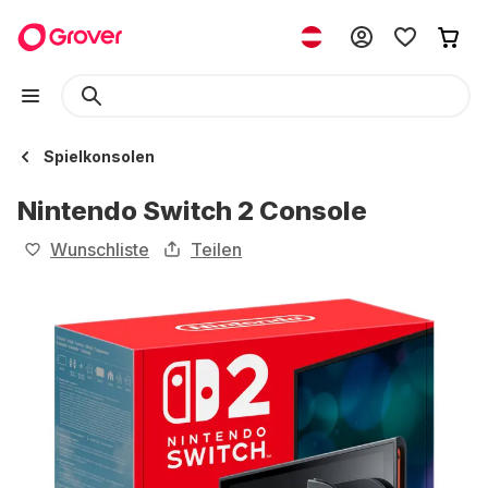
Spielkonsolen
Nintendo Switch 2 Console
Wunschliste
Teilen