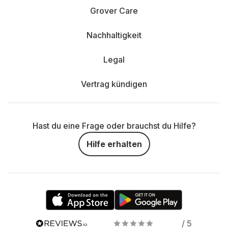
Grover Care
Nachhaltigkeit
Legal
Vertrag kündigen
Hast du eine Frage oder brauchst du Hilfe?
Hilfe erhalten
/ 5