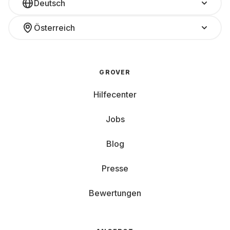
Deutsch
Österreich
GROVER
Hilfecenter
Jobs
Blog
Presse
Bewertungen