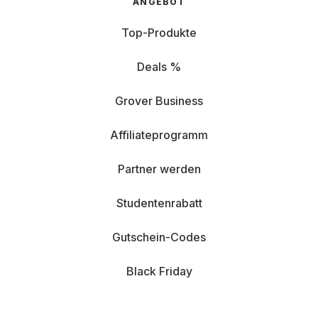
ANGEBOT
Top-Produkte
Deals %
Grover Business
Affiliateprogramm
Partner werden
Studentenrabatt
Gutschein-Codes
Black Friday