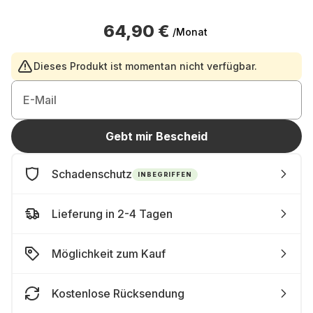
64,90 €
/Monat
Dieses Produkt ist momentan nicht verfügbar.
E-Mail
Gebt mir Bescheid
Schadenschutz
INBEGRIFFEN
Lieferung in 2-4 Tagen
Möglichkeit zum Kauf
Kostenlose Rücksendung