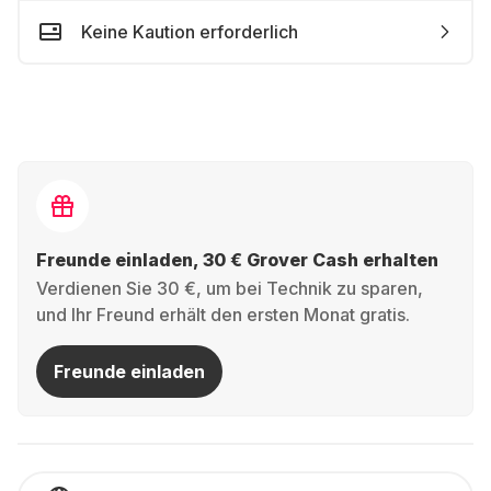
Keine Kaution erforderlich
Freunde einladen, 30 € Grover Cash erhalten
Verdienen Sie 30 €, um bei Technik zu sparen,
und Ihr Freund erhält den ersten Monat gratis.
Freunde einladen