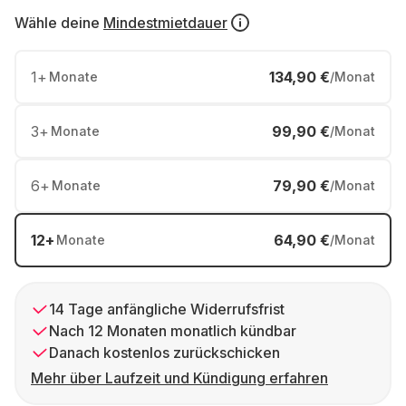
Wähle deine
Mindestmietdauer
1
+
134,90 €
Monate
/Monat
3
+
99,90 €
Monate
/Monat
6
+
79,90 €
Monate
/Monat
12
+
64,90 €
Monate
/Monat
14 Tage anfängliche Widerrufsfrist
Nach 12 Monaten monatlich kündbar
Danach kostenlos zurückschicken
Mehr über Laufzeit und Kündigung erfahren