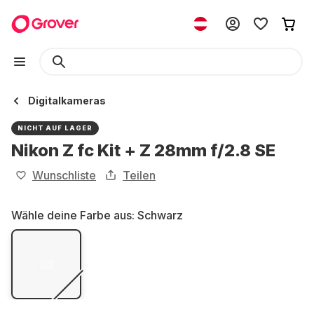
Digitalkameras
NICHT AUF LAGER
Nikon Z fc Kit + Z 28mm f/2.8 SE
Wunschliste
Teilen
Wähle deine Farbe aus:
Schwarz