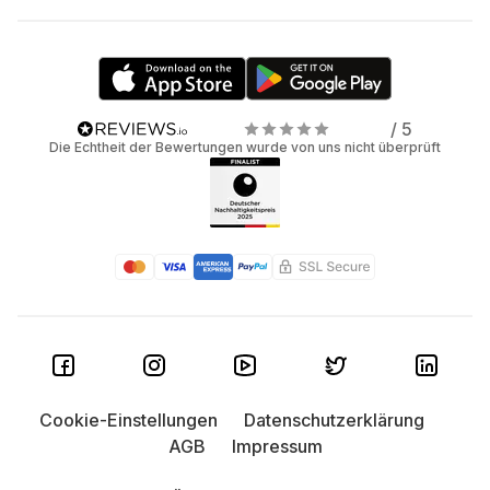
/ 5
Die Echtheit der Bewertungen wurde von uns nicht überprüft
Cookie-Einstellungen
Datenschutzerklärung
AGB
Impressum