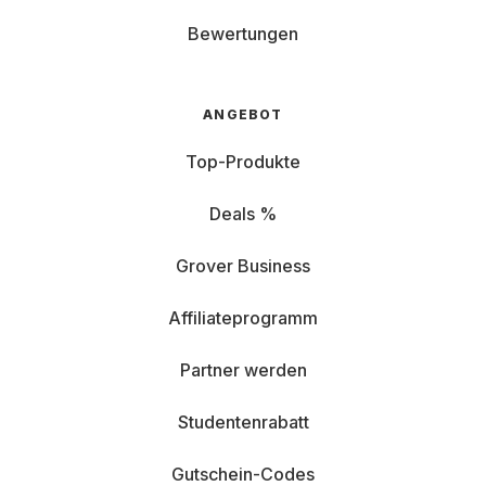
Bewertungen
ANGEBOT
Top-Produkte
Deals %
Grover Business
Affiliateprogramm
Partner werden
Studentenrabatt
Gutschein-Codes