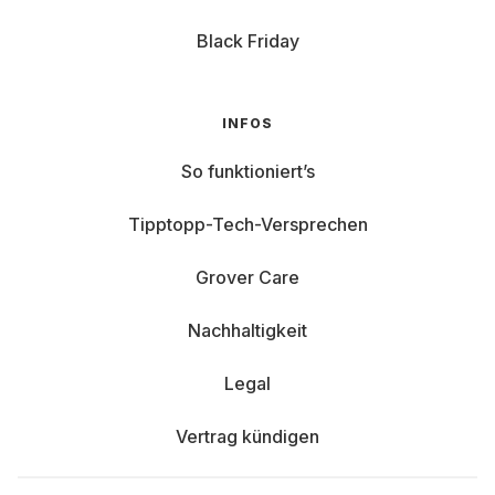
Black Friday
INFOS
So funktioniert’s
Tipptopp-Tech-Versprechen
Grover Care
Nachhaltigkeit
Legal
Vertrag kündigen