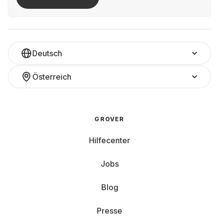
Deutsch
Österreich
GROVER
Hilfecenter
Jobs
Blog
Presse