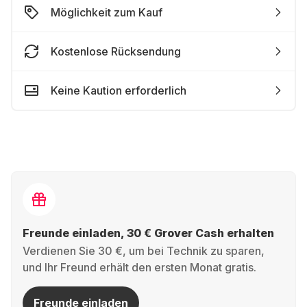
Möglichkeit zum Kauf
Kostenlose Rücksendung
Keine Kaution erforderlich
Freunde einladen, 30 € Grover Cash erhalten
Verdienen Sie 30 €, um bei Technik zu sparen,
und Ihr Freund erhält den ersten Monat gratis.
Freunde einladen