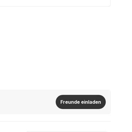
Freunde einladen