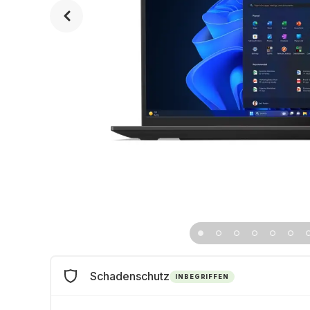
Schadenschutz
INBEGRIFFEN