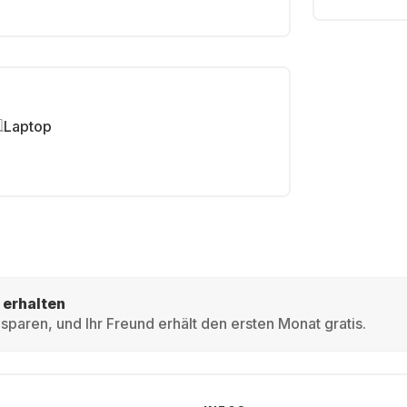
Laptop
 erhalten
sparen, und Ihr Freund erhält den ersten Monat gratis.