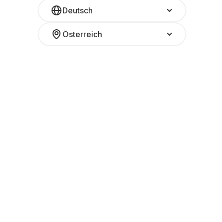
Deutsch
Österreich