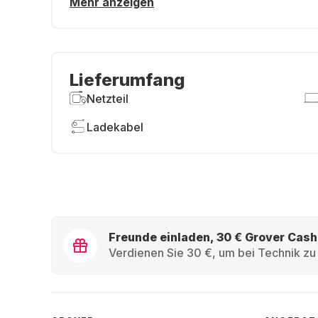
Mehr anzeigen
Lieferumfang
Netzteil
Ladekabel
Freunde einladen, 30 € Grover Cash
Verdienen Sie 30 €, um bei Technik zu 