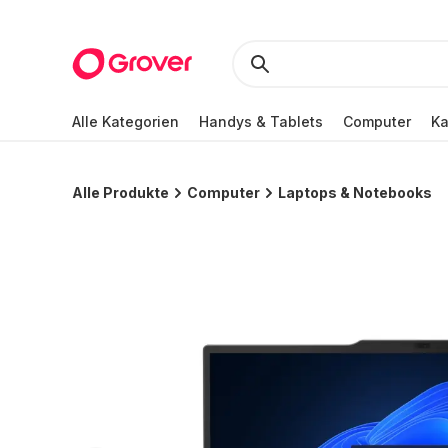
Alle Kategorien
Handys & Tablets
Computer
K
Alle Produkte
Computer
Laptops & Notebooks