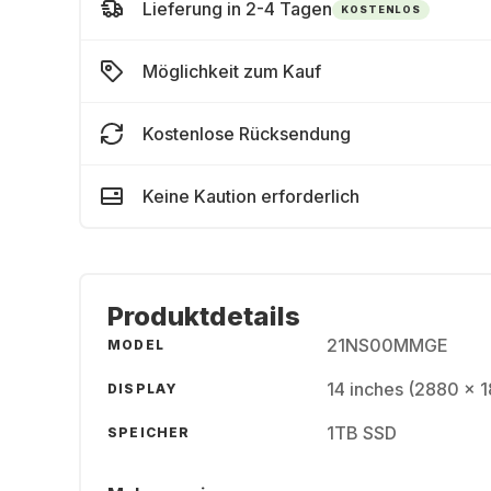
Lieferung in 2-4 Tagen
KOSTENLOS
Möglichkeit zum Kauf
Kostenlose Rücksendung
Keine Kaution erforderlich
Produktdetails
21NS00MMGE
MODEL
14 inches (2880 x 
DISPLAY
1TB SSD
SPEICHER