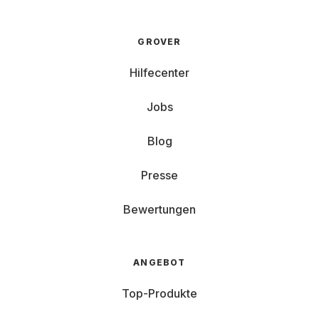
GROVER
Hilfecenter
Jobs
Blog
Presse
Bewertungen
ANGEBOT
Top-Produkte