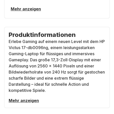
Mehr anzeigen
Produktinformationen
Erlebe Gaming auf einem neuen Level mit dem
HP
Victus 17-db0096ng
, einem leistungsstarken
Gaming-Laptop für flüssiges und immersives
Gameplay. Das
große 17,3-Zoll-Display
mit einer
Auflösung von 2560 x 1440 Pixeln
und einer
Bildwiederholrate von 240 Hz
sorgt für gestochen
scharfe Bilder und eine extrem flüssige
Darstellung – ideal für schnelle Action und
kompetitive Spiele.
Mehr anzeigen