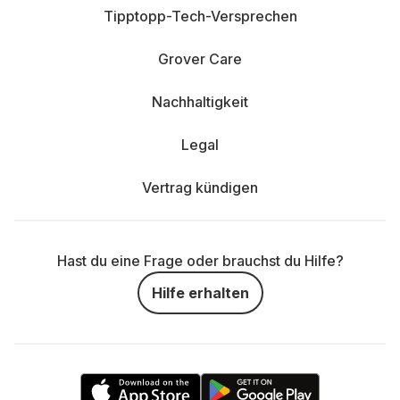
Tipptopp-Tech-Versprechen
Grover Care
Nachhaltigkeit
Legal
Vertrag kündigen
Hast du eine Frage oder brauchst du Hilfe?
Hilfe erhalten