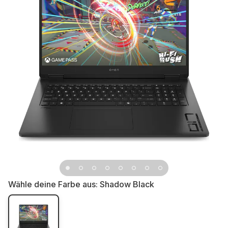
Wähle deine Farbe aus:
Shadow Black