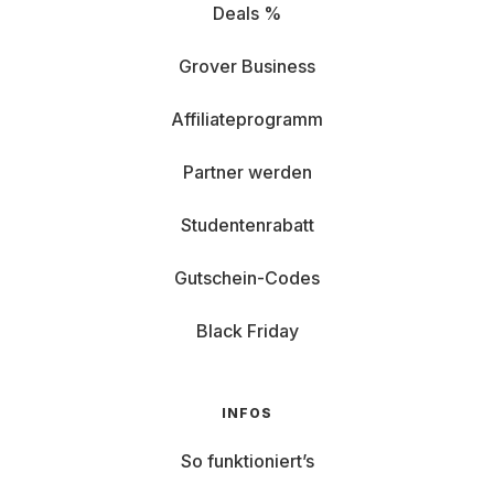
Deals %
Grover Business
Affiliateprogramm
Partner werden
Studentenrabatt
Gutschein-Codes
Black Friday
INFOS
So funktioniert’s