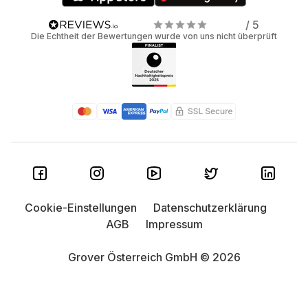
/ 5
Die Echtheit der Bewertungen wurde von uns nicht überprüft
Cookie-Einstellungen
Datenschutzerklärung
AGB
Impressum
Grover Österreich GmbH © 2026