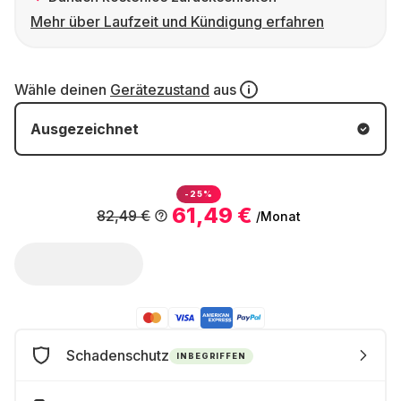
Mehr über Laufzeit und Kündigung erfahren
Wähle deinen
Gerätezustand
aus
Ausgezeichnet
-25%
61,49 €
82,49 €
/Monat
Schadenschutz
INBEGRIFFEN