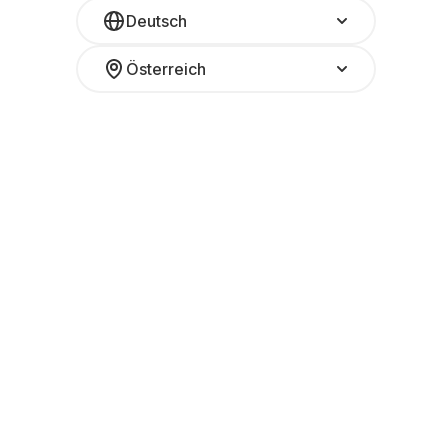
Deutsch
Österreich