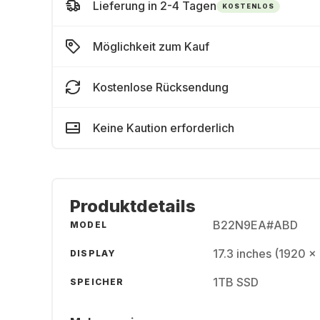
Lieferung in 2-4 Tagen
KOSTENLOS
Möglichkeit zum Kauf
Kostenlose Rücksendung
Keine Kaution erforderlich
Produktdetails
B22N9EA#ABD
MODEL
17.3 inches (1920 x
DISPLAY
1TB SSD
SPEICHER