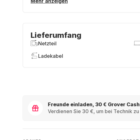
Mehr anzeigen
Lieferumfang
Netzteil
Ladekabel
Freunde einladen, 30 € Grover Cash
Verdienen Sie 30 €, um bei Technik zu 