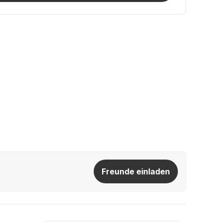
Freunde einladen