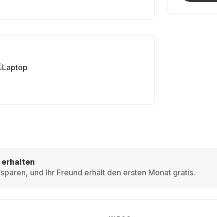
Laptop
 erhalten
sparen, und Ihr Freund erhält den ersten Monat gratis.