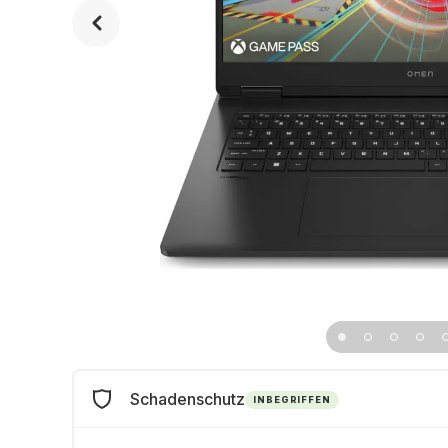
Schadenschutz
INBEGRIFFEN