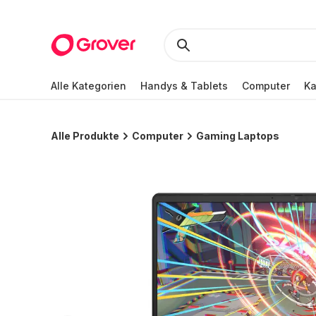
Alle Kategorien
Handys & Tablets
Computer
K
Alle Produkte
Computer
Gaming Laptops