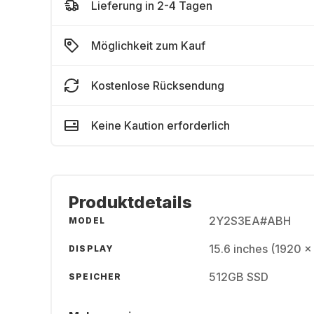
Lieferung in 2-4 Tagen
Möglichkeit zum Kauf
Kostenlose Rücksendung
Keine Kaution erforderlich
Produktdetails
2Y2S3EA#ABH
MODEL
15.6 inches (1920 
DISPLAY
512GB SSD
SPEICHER