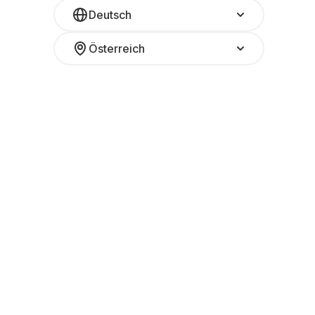
Deutsch
Österreich