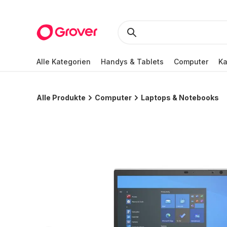
Alle Kategorien
Handys & Tablets
Computer
K
Alle Produkte
Computer
Laptops & Notebooks