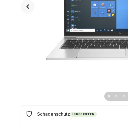
Schadenschutz
INBEGRIFFEN