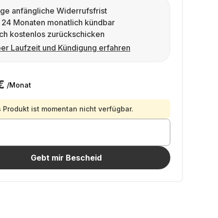
ge anfängliche Widerrufsfrist
 24 Monaten monatlich kündbar
ch kostenlos zurückschicken
er Laufzeit und Kündigung erfahren
€
/Monat
 Produkt ist momentan nicht verfügbar.
Gebt mir Bescheid