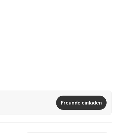
Freunde einladen