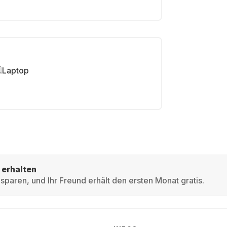
Laptop
 erhalten
sparen, und Ihr Freund erhält den ersten Monat gratis.