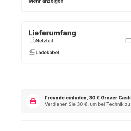
Mehr anzeigen
Lieferumfang
Netzteil
Ladekabel
Freunde einladen, 30 € Grover Cash
Verdienen Sie 30 €, um bei Technik zu 