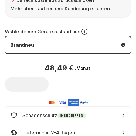
Danach kostenlos zurückschicken
Mehr über Laufzeit und Kündigung erfahren
Wähle deinen
Gerätezustand
aus
Brandneu
48,49 €
/Monat
Schadenschutz
INBEGRIFFEN
Lieferung in 2-4 Tagen