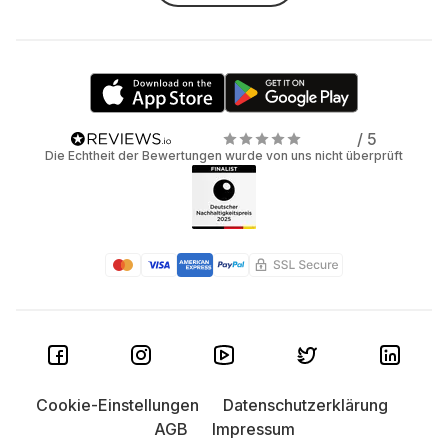
/ 5
Die Echtheit der Bewertungen wurde von uns nicht überprüft
Cookie-Einstellungen
Datenschutzerklärung
AGB
Impressum