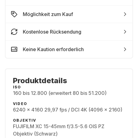
Möglichkeit zum Kauf
Kostenlose Rücksendung
Keine Kaution erforderlich
Produktdetails
ISO
160 bis 12.800 (erweitert 80 bis 51.200)
VIDEO
6240 x 4160 29,97 fps / DCI 4K (4096 x 2160)
OBJEKTIV
FUJIFILM XC 15-45mm f/3.5-5.6 OIS PZ
Objektiv (Schwarz)