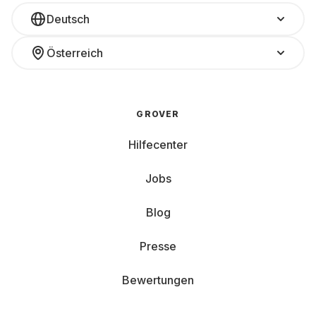
Deutsch
Österreich
GROVER
Hilfecenter
Jobs
Blog
Presse
Bewertungen