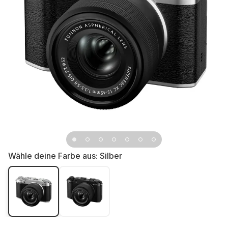
Wähle deine Farbe aus:
Silber