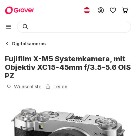
Digitalkameras
Fujifilm X-M5 Systemkamera, mit
Objektiv XC15-45mm f/3.5-5.6 OIS
PZ
Wunschliste
Teilen