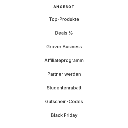
ANGEBOT
Top-Produkte
Deals %
Grover Business
Affiliateprogramm
Partner werden
Studentenrabatt
Gutschein-Codes
Black Friday