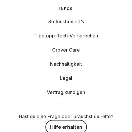
INFOS
So funktioniert’s
Tipptopp-Tech-Versprechen
Grover Care
Nachhaltigkeit
Legal
Vertrag kündigen
Hast du eine Frage oder brauchst du Hilfe?
Hilfe erhalten