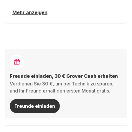
Mehr anzeigen
Freunde einladen, 30 € Grover Cash erhalten
Verdienen Sie 30 €, um bei Technik zu sparen,
und Ihr Freund erhält den ersten Monat gratis.
Freunde einladen