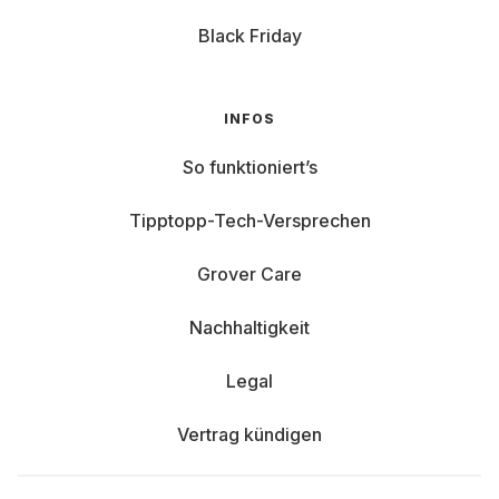
Black Friday
INFOS
So funktioniert’s
Tipptopp-Tech-Versprechen
Grover Care
Nachhaltigkeit
Legal
Vertrag kündigen