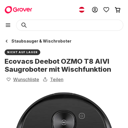
Staubsauger & Wischroboter
NICHT AUF LAGER
Ecovacs Deebot OZMO T8 AIVI
Saugroboter mit Wischfunktion
Wunschliste
Teilen