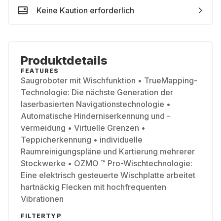
Keine Kaution erforderlich
Produktdetails
FEATURES
Saugroboter mit Wischfunktion • TrueMapping-
Technologie: Die nächste Generation der
laserbasierten Navigationstechnologie •
Automatische Hinderniserkennung und -
vermeidung • Virtuelle Grenzen •
Teppicherkennung • individuelle
Raumreinigungspläne und Kartierung mehrerer
Stockwerke • OZMO ™ Pro-Wischtechnologie:
Eine elektrisch gesteuerte Wischplatte arbeitet
hartnäckig Flecken mit hochfrequenten
Vibrationen
FILTERTYP