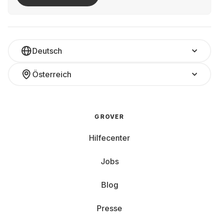
Deutsch
Österreich
GROVER
Hilfecenter
Jobs
Blog
Presse