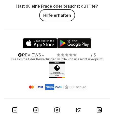
Hast du eine Frage oder brauchst du Hilfe?
Hilfe erhalten
/ 5
Die Echtheit der Bewertungen wurde von uns nicht überprüft