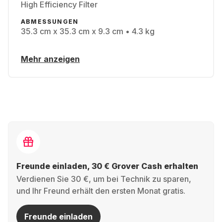
High Efficiency Filter
ABMESSUNGEN
35.3 cm x 35.3 cm x 9.3 cm • 4.3 kg
Mehr anzeigen
Freunde einladen, 30 € Grover Cash erhalten
Verdienen Sie 30 €, um bei Technik zu sparen,
und Ihr Freund erhält den ersten Monat gratis.
Freunde einladen