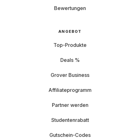
Bewertungen
ANGEBOT
Top-Produkte
Deals %
Grover Business
Affiliateprogramm
Partner werden
Studentenrabatt
Gutschein-Codes