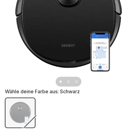
Wähle deine Farbe aus:
Schwarz