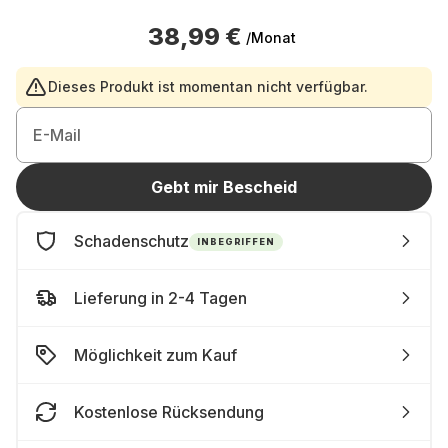
38,99 €
/Monat
Dieses Produkt ist momentan nicht verfügbar.
E-Mail
Gebt mir Bescheid
Schadenschutz
INBEGRIFFEN
Lieferung in 2-4 Tagen
Möglichkeit zum Kauf
Kostenlose Rücksendung