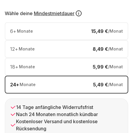
Wähle deine
Mindestmietdauer
6
+
15,49 €
Monate
/Monat
12
+
8,49 €
Monate
/Monat
18
+
5,99 €
Monate
/Monat
24
+
5,49 €
Monate
/Monat
14 Tage anfängliche Widerrufsfrist
Nach 24 Monaten monatlich kündbar
Kostenloser Versand und kostenlose
Rücksendung