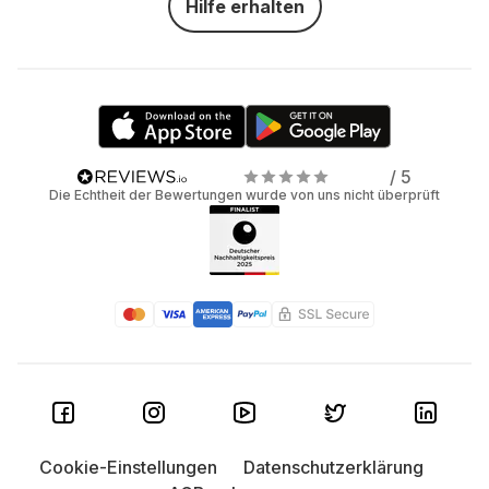
Hilfe erhalten
/ 5
Die Echtheit der Bewertungen wurde von uns nicht überprüft
Cookie-Einstellungen
Datenschutzerklärung