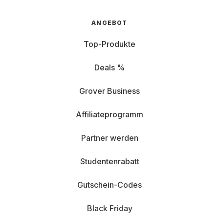
ANGEBOT
Top-Produkte
Deals %
Grover Business
Affiliateprogramm
Partner werden
Studentenrabatt
Gutschein-Codes
Black Friday