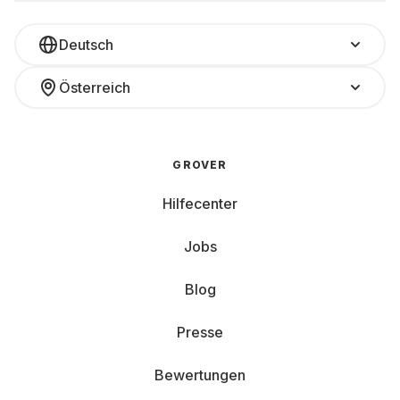
Deutsch
Österreich
GROVER
Hilfecenter
Jobs
Blog
Presse
Bewertungen