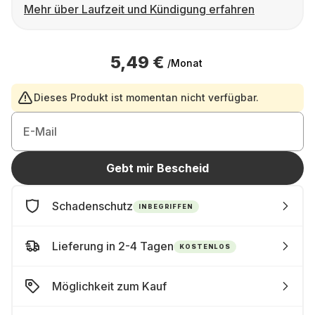
Mehr über Laufzeit und Kündigung erfahren
5,49 €
/Monat
Dieses Produkt ist momentan nicht verfügbar.
E-Mail
Gebt mir Bescheid
Schadenschutz
INBEGRIFFEN
Lieferung in 2-4 Tagen
KOSTENLOS
Möglichkeit zum Kauf