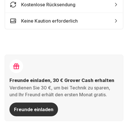
Kostenlose Rücksendung
Keine Kaution erforderlich
Freunde einladen, 30 € Grover Cash erhalten
Verdienen Sie 30 €, um bei Technik zu sparen,
und Ihr Freund erhält den ersten Monat gratis.
Freunde einladen