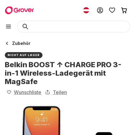
Zubehör
NICHT AUF LAGER
Belkin BOOST ↑ CHARGE PRO 3-
in-1 Wireless-Ladegerät mit
MagSafe
Wunschliste
Teilen