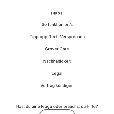
INFOS
So funktioniert’s
Tipptopp-Tech-Versprechen
Grover Care
Nachhaltigkeit
Legal
Vertrag kündigen
Hast du eine Frage oder brauchst du Hilfe?