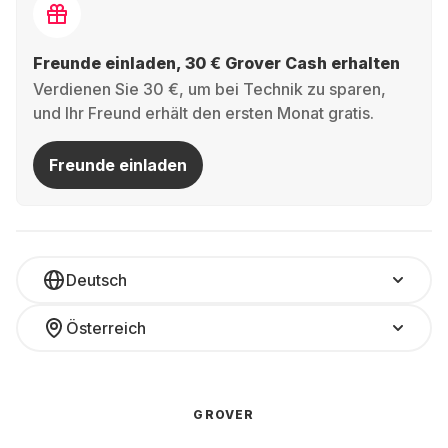
Freunde einladen, 30 € Grover Cash erhalten
Verdienen Sie 30 €, um bei Technik zu sparen,
und Ihr Freund erhält den ersten Monat gratis.
Freunde einladen
Deutsch
Österreich
GROVER