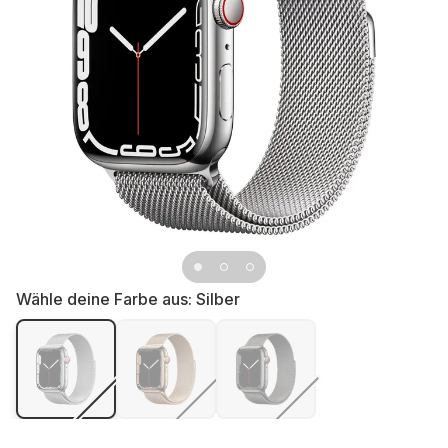
Wähle deine Farbe aus:
Silber