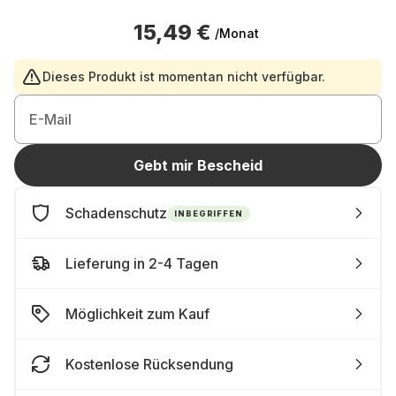
15,49 €
/Monat
Dieses Produkt ist momentan nicht verfügbar.
E-Mail
Gebt mir Bescheid
Schadenschutz
INBEGRIFFEN
Lieferung in 2-4 Tagen
Möglichkeit zum Kauf
Kostenlose Rücksendung