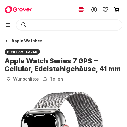
Apple Watches
NICHT AUF LAGER
Apple Watch Series 7 GPS +
Cellular, Edelstahlgehäuse, 41 mm
Wunschliste
Teilen