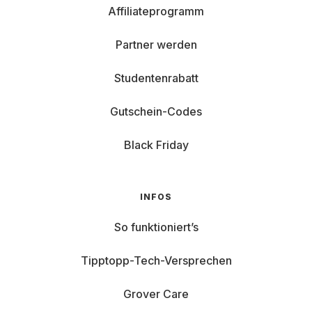
Affiliateprogramm
Partner werden
Studentenrabatt
Gutschein-Codes
Black Friday
INFOS
So funktioniert’s
Tipptopp-Tech-Versprechen
Grover Care