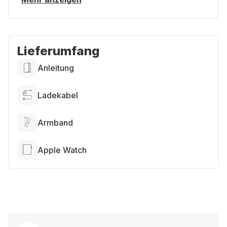
Lieferumfang
Anleitung
Ladekabel
Armband
Apple Watch