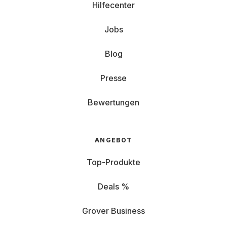
Hilfecenter
Jobs
Blog
Presse
Bewertungen
ANGEBOT
Top-Produkte
Deals %
Grover Business