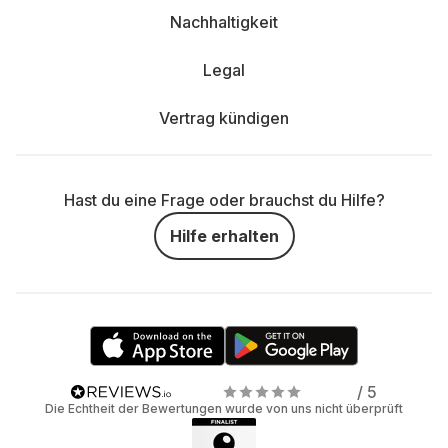
Nachhaltigkeit
Legal
Vertrag kündigen
Hast du eine Frage oder brauchst du Hilfe?
Hilfe erhalten
/ 5
Die Echtheit der Bewertungen wurde von uns nicht überprüft