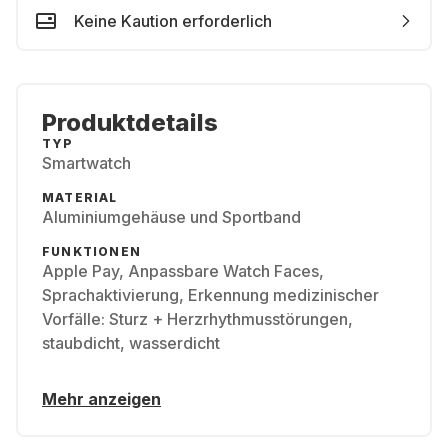
Keine Kaution erforderlich
Produktdetails
TYP
Smartwatch
MATERIAL
Aluminiumgehäuse und Sportband
FUNKTIONEN
Apple Pay, Anpassbare Watch Faces,
Sprachaktivierung, Erkennung medizinischer
Vorfälle: Sturz + Herzrhythmusstörungen,
staubdicht, wasserdicht
Mehr anzeigen