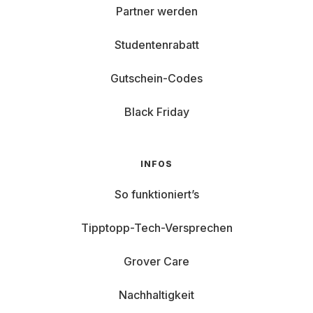
Partner werden
Studentenrabatt
Gutschein-Codes
Black Friday
INFOS
So funktioniert’s
Tipptopp-Tech-Versprechen
Grover Care
Nachhaltigkeit