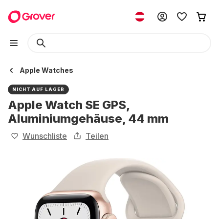
Apple Watches
NICHT AUF LAGER
Apple Watch SE GPS,
Aluminiumgehäuse, 44 mm
Wunschliste
Teilen