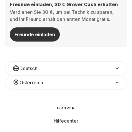
Freunde einladen, 30 € Grover Cash erhalten
Verdienen Sie 30 €, um bei Technik zu sparen,
und Ihr Freund erhält den ersten Monat gratis.
Freunde einladen
Deutsch
Österreich
GROVER
Hilfecenter