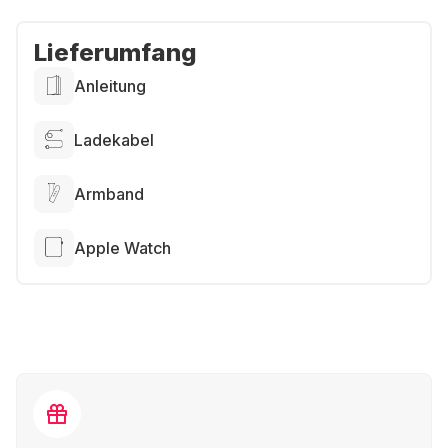
Lieferumfang
Anleitung
Ladekabel
Armband
Apple Watch