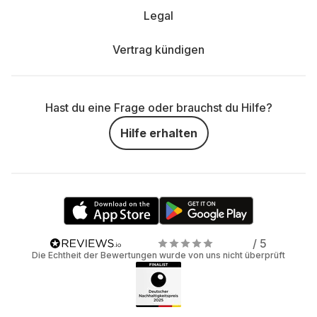
Legal
Vertrag kündigen
Hast du eine Frage oder brauchst du Hilfe?
Hilfe erhalten
/ 5
Die Echtheit der Bewertungen wurde von uns nicht überprüft