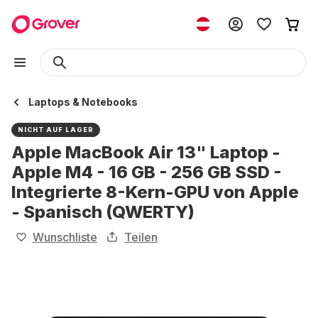
Laptops & Notebooks
NICHT AUF LAGER
Apple MacBook Air 13" Laptop -
Apple M4 - 16 GB - 256 GB SSD -
Integrierte 8-Kern-GPU von Apple
- Spanisch (QWERTY)
Wunschliste
Teilen