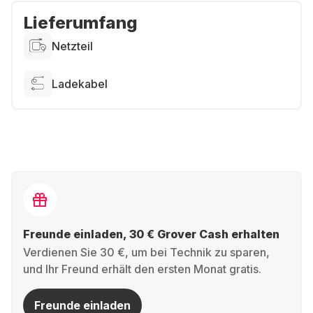
Lieferumfang
Netzteil
Ladekabel
Freunde einladen, 30 € Grover Cash erhalten
Verdienen Sie 30 €, um bei Technik zu sparen,
und Ihr Freund erhält den ersten Monat gratis.
Freunde einladen