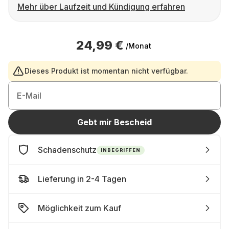
Mehr über Laufzeit und Kündigung erfahren
24,99 €
/Monat
Dieses Produkt ist momentan nicht verfügbar.
E-Mail
Gebt mir Bescheid
Schadenschutz
INBEGRIFFEN
Lieferung in 2-4 Tagen
Möglichkeit zum Kauf