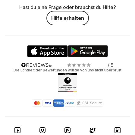
Hast du eine Frage oder brauchst du Hilfe?
Hilfe erhalten
/ 5
Die Echtheit der Bewertungen wurde von uns nicht überprüft