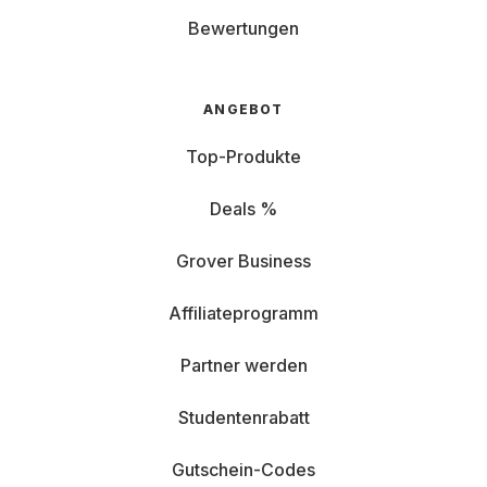
Bewertungen
ANGEBOT
Top-Produkte
Deals %
Grover Business
Affiliateprogramm
Partner werden
Studentenrabatt
Gutschein-Codes