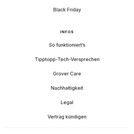
Black Friday
INFOS
So funktioniert’s
Tipptopp-Tech-Versprechen
Grover Care
Nachhaltigkeit
Legal
Vertrag kündigen