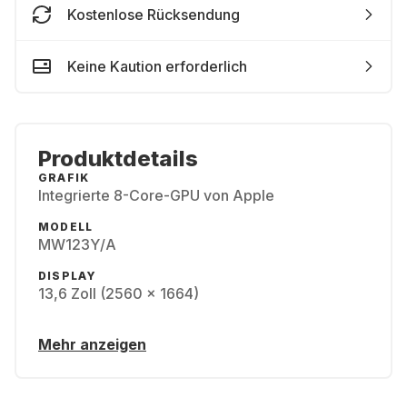
Kostenlose Rücksendung
Keine Kaution erforderlich
Produktdetails
GRAFIK
Integrierte 8-Core-GPU von Apple
MODELL
MW123Y/A
DISPLAY
13,6 Zoll (2560 x 1664)
Mehr anzeigen