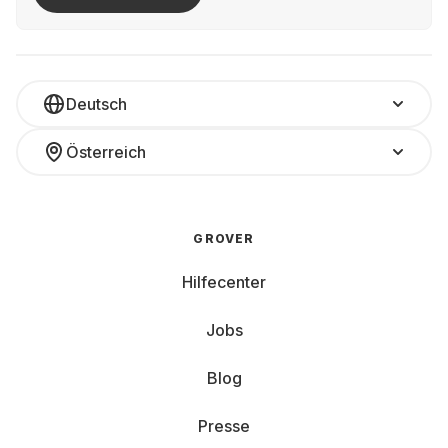
Deutsch
Österreich
GROVER
Hilfecenter
Jobs
Blog
Presse