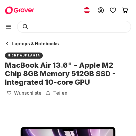
Laptops & Notebooks
NICHT AUF LAGER
MacBook Air 13.6" - Apple M2
Chip 8GB Memory 512GB SSD -
Integrated 10-core GPU
Wunschliste
Teilen