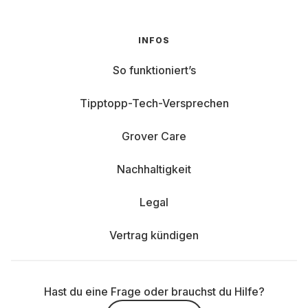
INFOS
So funktioniert’s
Tipptopp-Tech-Versprechen
Grover Care
Nachhaltigkeit
Legal
Vertrag kündigen
Hast du eine Frage oder brauchst du Hilfe?