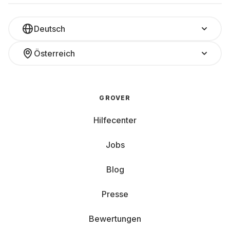
Deutsch
Österreich
GROVER
Hilfecenter
Jobs
Blog
Presse
Bewertungen