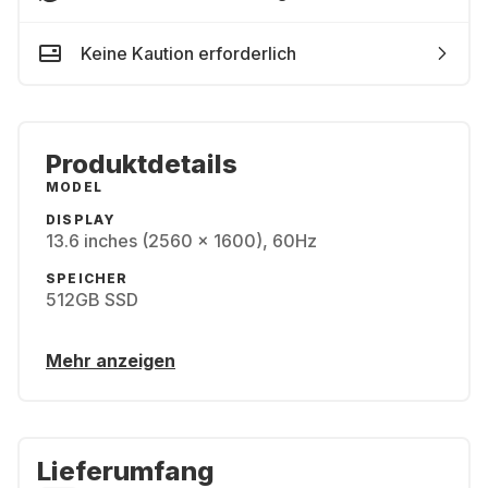
Keine Kaution erforderlich
Produktdetails
MODEL
DISPLAY
13.6 inches (2560 x 1600), 60Hz
SPEICHER
512GB SSD
Mehr anzeigen
Lieferumfang