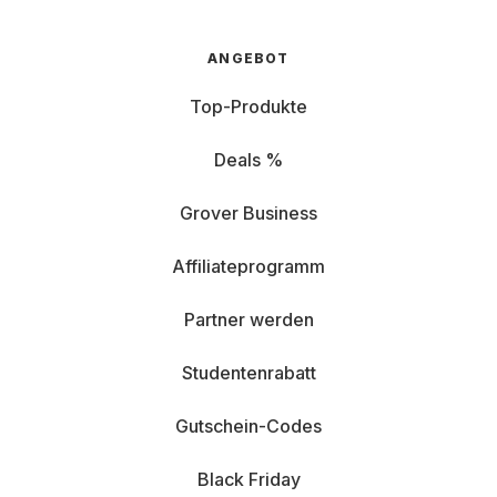
ANGEBOT
Top-Produkte
Deals %
Grover Business
Affiliateprogramm
Partner werden
Studentenrabatt
Gutschein-Codes
Black Friday