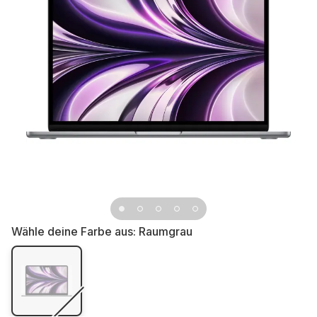
Wähle deine Farbe aus:
Raumgrau