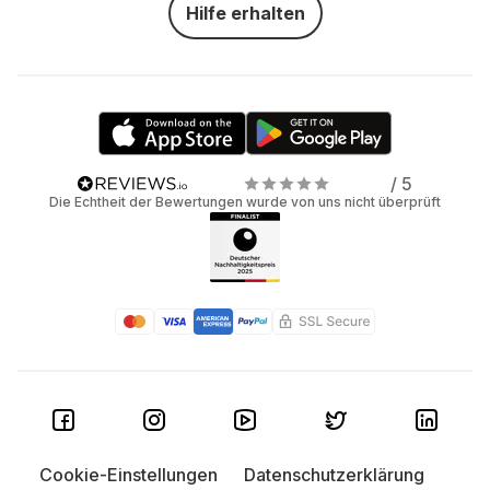
Hilfe erhalten
/ 5
Die Echtheit der Bewertungen wurde von uns nicht überprüft
Cookie-Einstellungen
Datenschutzerklärung