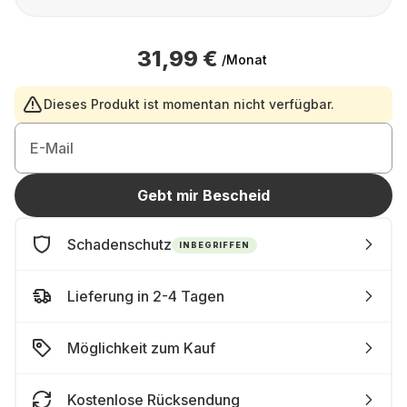
31,99 €
/Monat
Dieses Produkt ist momentan nicht verfügbar.
E-Mail
Gebt mir Bescheid
Schadenschutz
INBEGRIFFEN
Lieferung in 2-4 Tagen
Möglichkeit zum Kauf
Kostenlose Rücksendung