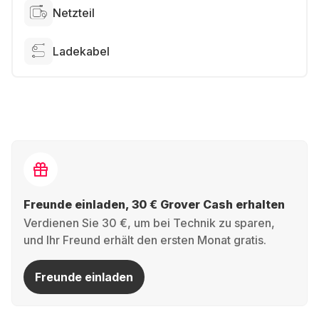
Netzteil
Ladekabel
Freunde einladen, 30 € Grover Cash erhalten
Verdienen Sie 30 €, um bei Technik zu sparen,
und Ihr Freund erhält den ersten Monat gratis.
Freunde einladen