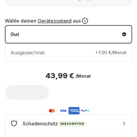
Wähle deinen
Gerätezustand
aus
Gut
Ausgezeichnet
+7,00 €/Monat
43,99 €
/Monat
Schadenschutz
INBEGRIFFEN