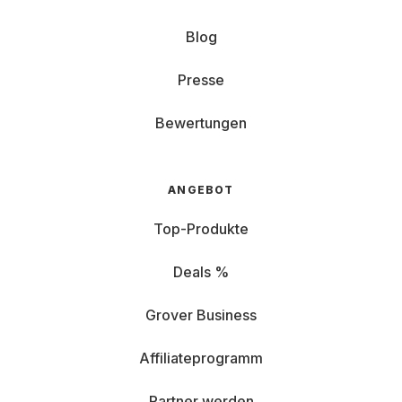
Blog
Presse
Bewertungen
ANGEBOT
Top-Produkte
Deals %
Grover Business
Affiliateprogramm
Partner werden