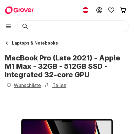
Laptops & Notebooks
MacBook Pro (Late 2021) - Apple
M1 Max - 32GB - 512GB SSD -
Integrated 32-core GPU
Wunschliste
Teilen