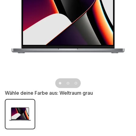
Wähle deine Farbe aus:
Weltraum grau