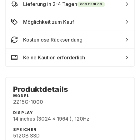
Lieferung in 2-4 Tagen
KOSTENLOS
Möglichkeit zum Kauf
Kostenlose Rücksendung
Keine Kaution erforderlich
Produktdetails
MODEL
2Z15G-1000
DISPLAY
14 inches (3024 x 1964 ), 120Hz
SPEICHER
512GB SSD