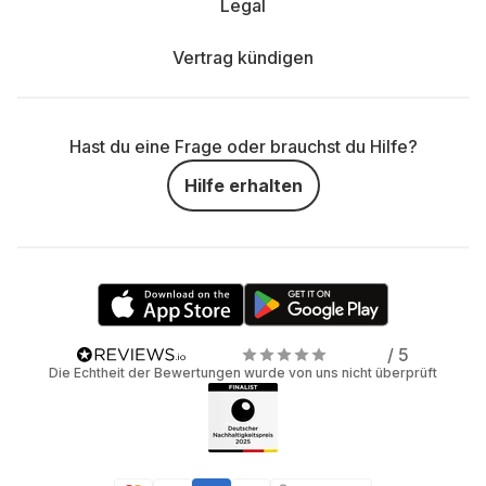
Legal
Vertrag kündigen
Hast du eine Frage oder brauchst du Hilfe?
Hilfe erhalten
/ 5
Die Echtheit der Bewertungen wurde von uns nicht überprüft