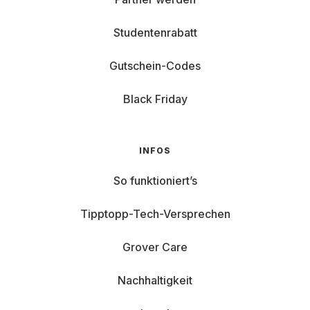
Studentenrabatt
Gutschein-Codes
Black Friday
INFOS
So funktioniert’s
Tipptopp-Tech-Versprechen
Grover Care
Nachhaltigkeit