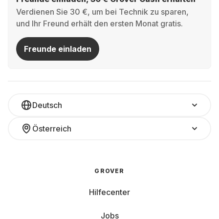
Verdienen Sie 30 €, um bei Technik zu sparen,
und Ihr Freund erhält den ersten Monat gratis.
Freunde einladen
Deutsch
Österreich
GROVER
Hilfecenter
Jobs