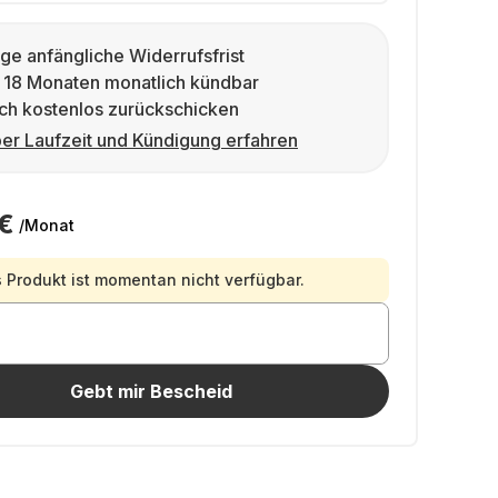
ge anfängliche Widerrufsfrist
 18 Monaten monatlich kündbar
ch kostenlos zurückschicken
er Laufzeit und Kündigung erfahren
€
/Monat
 Produkt ist momentan nicht verfügbar.
Gebt mir Bescheid