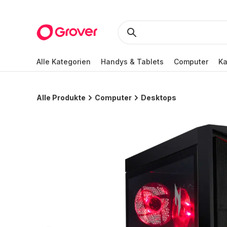
Alle Kategorien
Handys & Tablets
Computer
K
Alle Produkte
Computer
Desktops