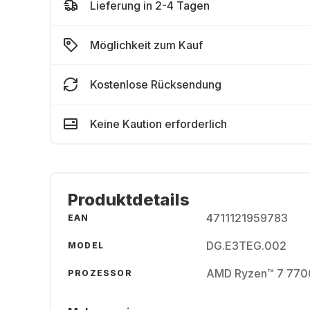
Lieferung in 2-4 Tagen
Möglichkeit zum Kauf
Kostenlose Rücksendung
Keine Kaution erforderlich
Produktdetails
4711121959783
EAN
DG.E3TEG.002
MODEL
AMD Ryzen™ 7 770
PROZESSOR