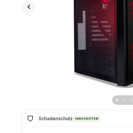
Schadenschutz
INBEGRIFFEN