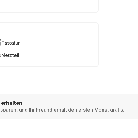
Tastatur
Netzteil
 erhalten
sparen, und Ihr Freund erhält den ersten Monat gratis.