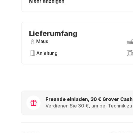
Mehr anzeigen
Lieferumfang
Maus
Anleitung
Freunde einladen, 30 € Grover Cash
Verdienen Sie 30 €, um bei Technik zu 