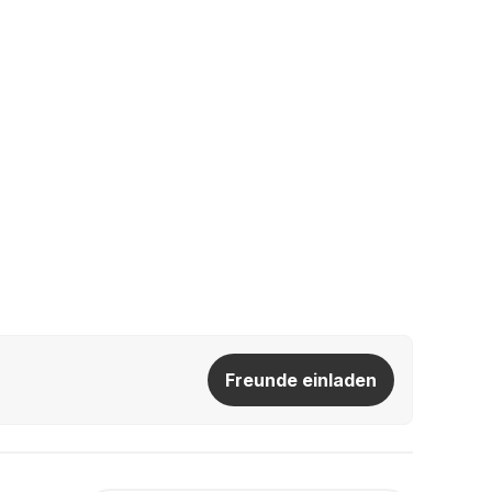
Freunde einladen