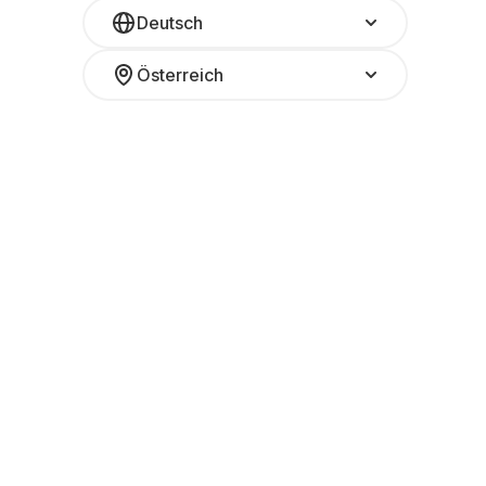
Deutsch
Österreich