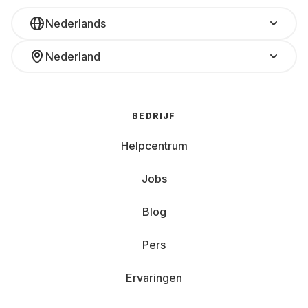
Nederlands
Nederland
BEDRIJF
Helpcentrum
Jobs
Blog
Pers
Ervaringen