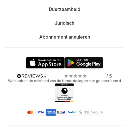
Duurzaamheid
Juridisch
Abonnement annuleren
/ 5
We hebben de echtheid van de beoordelingen niet gecontroleerd