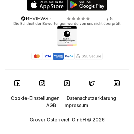
/ 5
Die Echtheit der Bewertungen wurde von uns nicht überprüft
Cookie-Einstellungen
Datenschutzerklärung
AGB
Impressum
Grover Österreich GmbH © 2026