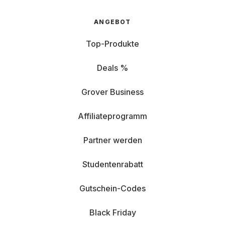
ANGEBOT
Top-Produkte
Deals %
Grover Business
Affiliateprogramm
Partner werden
Studentenrabatt
Gutschein-Codes
Black Friday