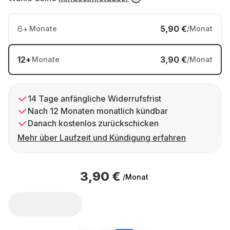
6
+
5,90 €
Monate
/Monat
12
+
3,90 €
Monate
/Monat
14 Tage anfängliche Widerrufsfrist
Nach 12 Monaten monatlich kündbar
Danach kostenlos zurückschicken
Mehr über Laufzeit und Kündigung erfahren
3,90 €
/Monat