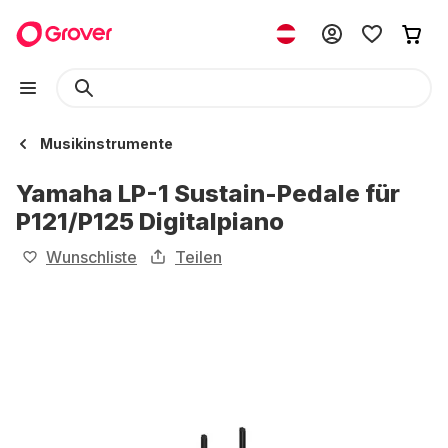
Musikinstrumente
Yamaha LP-1 Sustain-Pedale für
P121/P125 Digitalpiano
Wunschliste
Teilen