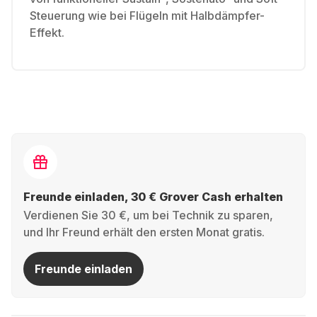
Steuerung wie bei Flügeln mit Halbdämpfer-
Effekt.
Freunde einladen, 30 € Grover Cash erhalten
Verdienen Sie 30 €, um bei Technik zu sparen,
und Ihr Freund erhält den ersten Monat gratis.
Freunde einladen