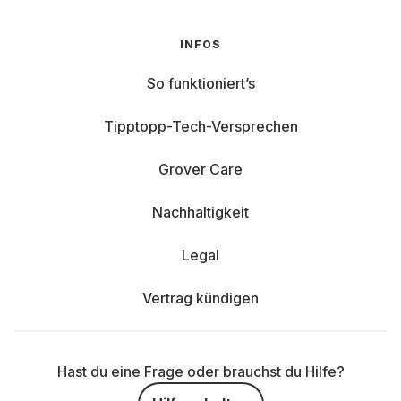
INFOS
So funktioniert’s
Tipptopp-Tech-Versprechen
Grover Care
Nachhaltigkeit
Legal
Vertrag kündigen
Hast du eine Frage oder brauchst du Hilfe?