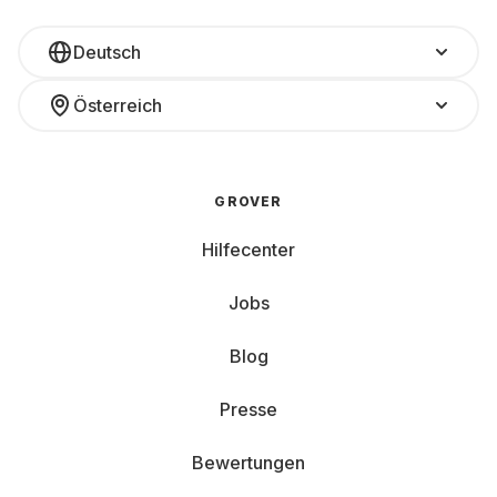
Deutsch
Österreich
GROVER
Hilfecenter
Jobs
Blog
Presse
Bewertungen