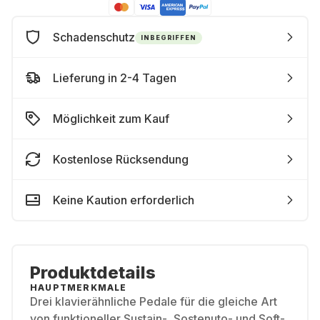
Schadenschutz
INBEGRIFFEN
Lieferung in 2-4 Tagen
Möglichkeit zum Kauf
Kostenlose Rücksendung
Keine Kaution erforderlich
Produktdetails
HAUPTMERKMALE
Drei klavierähnliche Pedale für die gleiche Art
von funktioneller Sustain-, Sostenuto- und Soft-