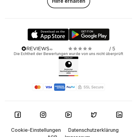
Hilfe erhalten
/ 5
Die Echtheit der Bewertungen wurde von uns nicht überprüft
Cookie-Einstellungen
Datenschutzerklärung