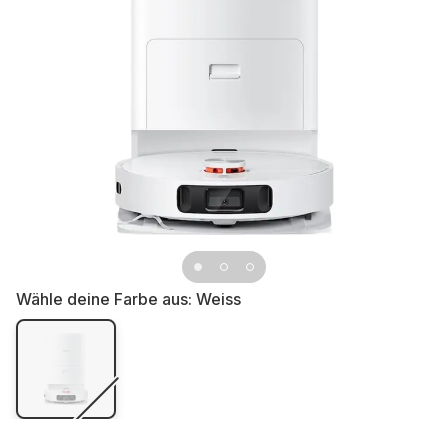
Wähle deine Farbe aus:
Weiss