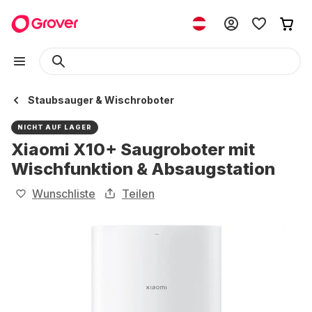
Staubsauger & Wischroboter
NICHT AUF LAGER
Xiaomi X10+ Saugroboter mit
Wischfunktion & Absaugstation
Wunschliste
Teilen