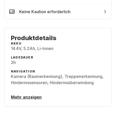
Keine Kaution erforderlich
Produktdetails
AKKU
14.4V, 5.2Ah, Li-Ionen
LADEDAUER
2h
NAVIGATION
Kamera (Raumerkennung), Treppenerkennung,
Hindernissensoren, Hindernisüberwindung
Mehr anzeigen