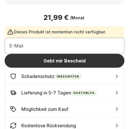
21,99 €
/Monat
Dieses Produkt ist momentan nicht verfügbar.
E-Mail
Gebt mir Bescheid
Schadenschutz
INBEGRIFFEN
Lieferung in 5-7 Tagen
KOSTENLOS
Möglichkeit zum Kauf
Kostenlose Rücksendung