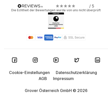
/ 5
Die Echtheit der Bewertungen wurde von uns nicht überprüft
Cookie-Einstellungen
Datenschutzerklärung
AGB
Impressum
Grover Österreich GmbH © 2026