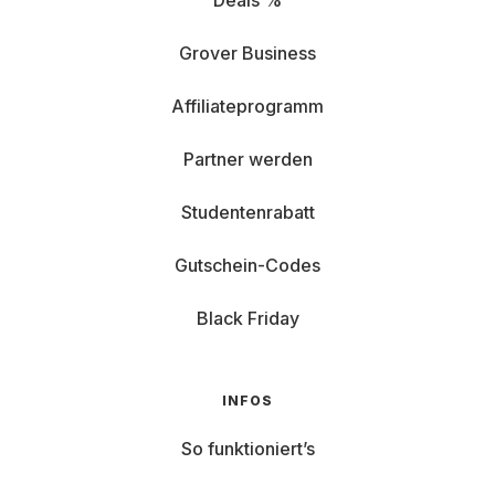
Deals %
Grover Business
Affiliateprogramm
Partner werden
Studentenrabatt
Gutschein-Codes
Black Friday
INFOS
So funktioniert’s