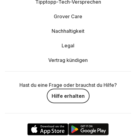
Tipptopp-Tech-Versprechen
Grover Care
Nachhaltigkeit
Legal
Vertrag kündigen
Hast du eine Frage oder brauchst du Hilfe?
Hilfe erhalten