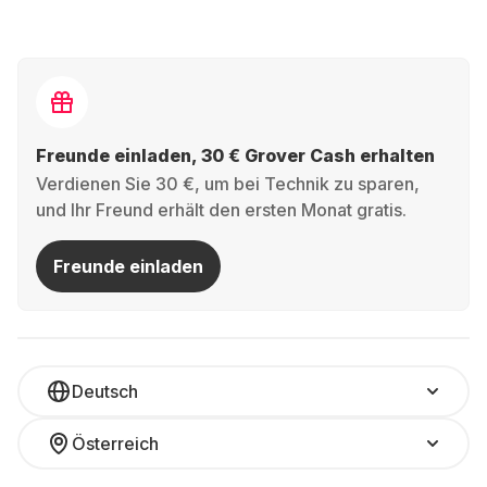
Freunde einladen, 30 € Grover Cash erhalten
Verdienen Sie 30 €, um bei Technik zu sparen,
und Ihr Freund erhält den ersten Monat gratis.
Freunde einladen
Deutsch
Österreich