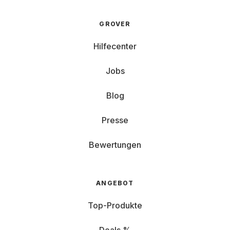
GROVER
Hilfecenter
Jobs
Blog
Presse
Bewertungen
ANGEBOT
Top-Produkte