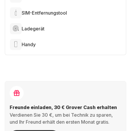
SIM-Entfernungstool
Ladegerät
Handy
Freunde einladen, 30 € Grover Cash erhalten
Verdienen Sie 30 €, um bei Technik zu sparen,
und Ihr Freund erhält den ersten Monat gratis.