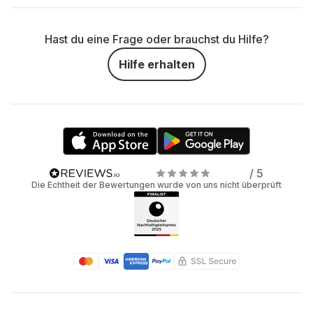
Hast du eine Frage oder brauchst du Hilfe?
Hilfe erhalten
/ 5
Die Echtheit der Bewertungen wurde von uns nicht überprüft