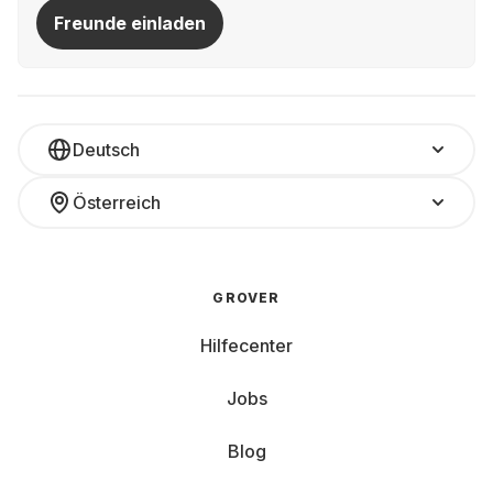
Freunde einladen
Deutsch
Österreich
GROVER
Hilfecenter
Jobs
Blog