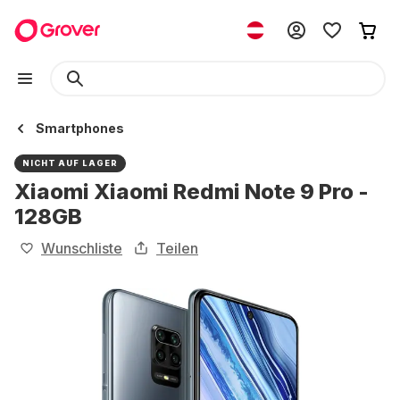
Smartphones
NICHT AUF LAGER
Xiaomi Xiaomi Redmi Note 9 Pro -
128GB
Wunschliste
Teilen