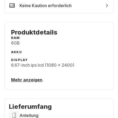
Keine Kaution erforderlich
Produktdetails
RAM
6GB
AKKU
DISPLAY
6.67-inch ips lcd (1080 x 2400)
Mehr anzeigen
Lieferumfang
Anleitung