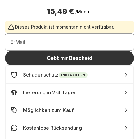
15,49 €
/Monat
Dieses Produkt ist momentan nicht verfügbar.
E-Mail
Gebt mir Bescheid
Schadenschutz
INBEGRIFFEN
Lieferung in 2-4 Tagen
Möglichkeit zum Kauf
Kostenlose Rücksendung