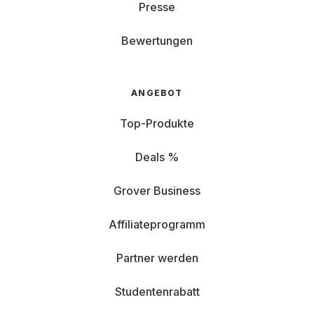
Presse
Bewertungen
ANGEBOT
Top-Produkte
Deals %
Grover Business
Affiliateprogramm
Partner werden
Studentenrabatt