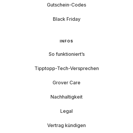
Gutschein-Codes
Black Friday
INFOS
So funktioniert’s
Tipptopp-Tech-Versprechen
Grover Care
Nachhaltigkeit
Legal
Vertrag kündigen