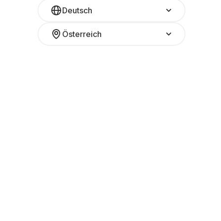
Deutsch
Österreich