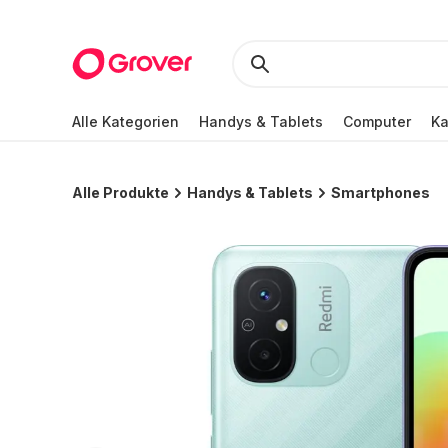
Alle Kategorien
Handys & Tablets
Computer
K
Alle Produkte
Handys & Tablets
Smartphones