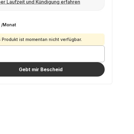
er Laufzeit und Kündigung erfahren
/Monat
 Produkt ist momentan nicht verfügbar.
Gebt mir Bescheid