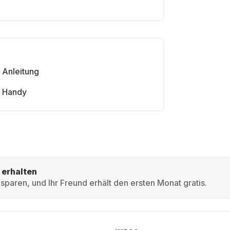
Anleitung
Handy
 erhalten
sparen, und Ihr Freund erhält den ersten Monat gratis.