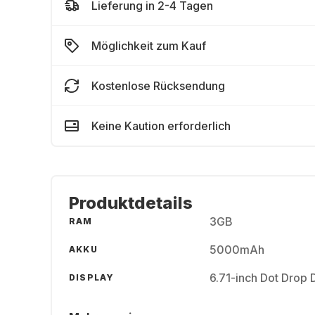
Lieferung in 2-4 Tagen
Möglichkeit zum Kauf
Kostenlose Rücksendung
Keine Kaution erforderlich
Produktdetails
3GB
RAM
5000mAh
AKKU
6.71-inch Dot Drop 
DISPLAY