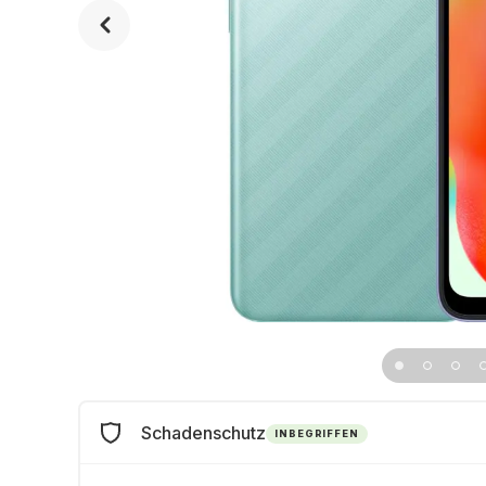
Schadenschutz
INBEGRIFFEN