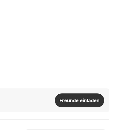
Freunde einladen