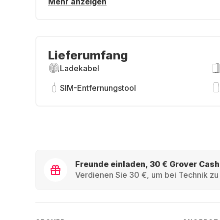
Mehr anzeigen
Lieferumfang
Ladekabel
SIM-Entfernungstool
Freunde einladen, 30 € Grover Cash
Verdienen Sie 30 €, um bei Technik zu 