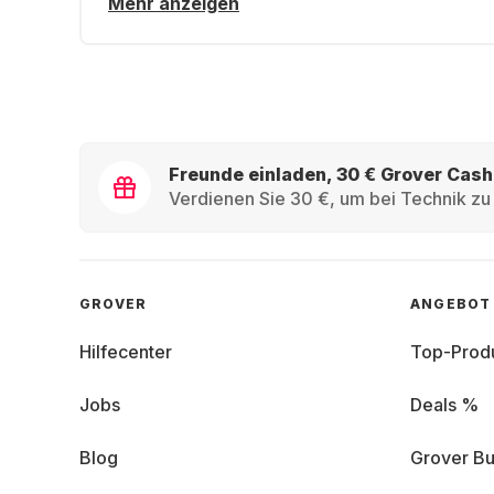
Mehr anzeigen
Freunde einladen, 30 € Grover Cash
Verdienen Sie 30 €, um bei Technik zu 
GROVER
ANGEBOT
Hilfecenter
Top-Prod
Jobs
Deals %
Blog
Grover Bu