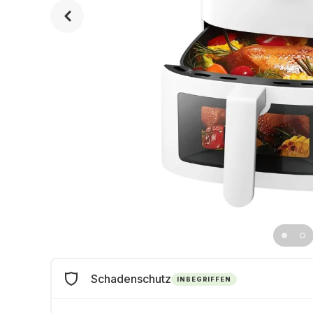
Schadenschutz
INBEGRIFFEN