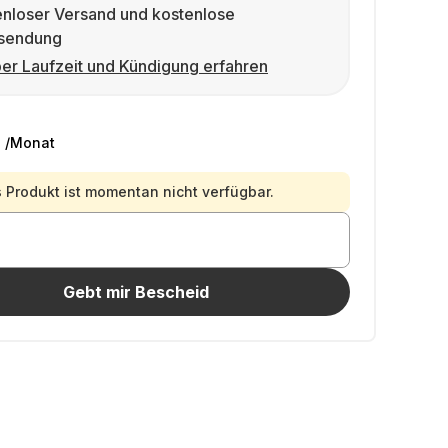
enloser Versand und kostenlose
sendung
er Laufzeit und Kündigung erfahren
€
/Monat
 Produkt ist momentan nicht verfügbar.
Gebt mir Bescheid