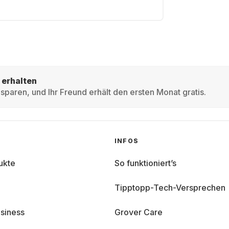
 erhalten
sparen, und Ihr Freund erhält den ersten Monat gratis.
INFOS
ukte
So funktioniert’s
Tipptopp-Tech-Versprechen
siness
Grover Care