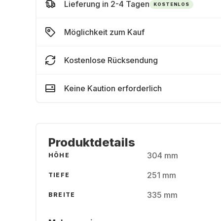
Lieferung in 2-4 Tagen
KOSTENLOS
Möglichkeit zum Kauf
Kostenlose Rücksendung
Keine Kaution erforderlich
Produktdetails
304 mm
HÖHE
251 mm
TIEFE
335 mm
BREITE