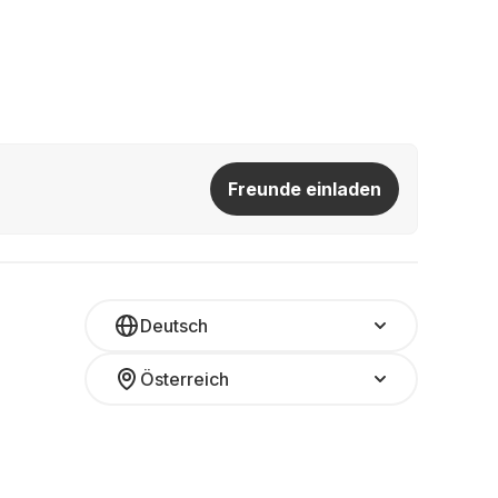
Freunde einladen
Deutsch
Österreich