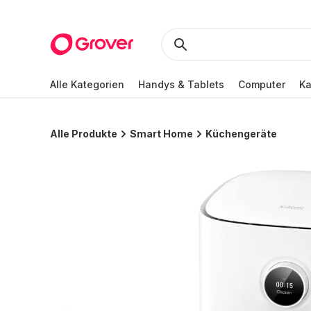
Alle Kategorien
Handys & Tablets
Computer
K
Alle Produkte
Smart Home
Küchengeräte