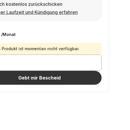
ch kostenlos zurückschicken
er Laufzeit und Kündigung erfahren
/Monat
 Produkt ist momentan nicht verfügbar.
Gebt mir Bescheid