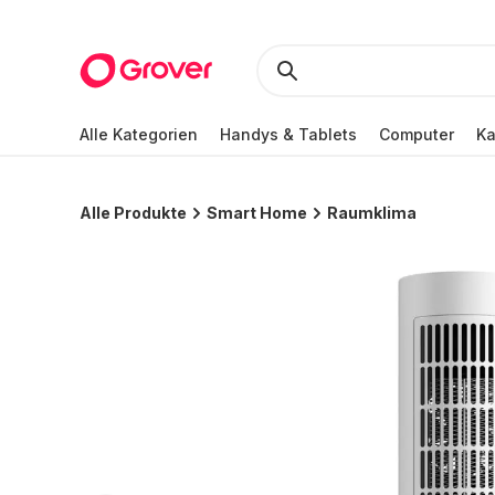
Alle Kategorien
Handys & Tablets
Computer
K
Alle Produkte
Smart Home
Raumklima