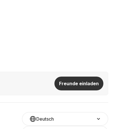
Freunde einladen
Deutsch