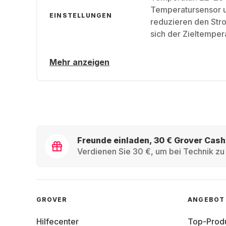
Temperatursensor 
EINSTELLUNGEN
reduzieren den Str
sich der Zieltemper
Mehr anzeigen
Freunde einladen, 30 € Grover Cash
Verdienen Sie 30 €, um bei Technik zu 
GROVER
ANGEBOT
Hilfecenter
Top-Prod