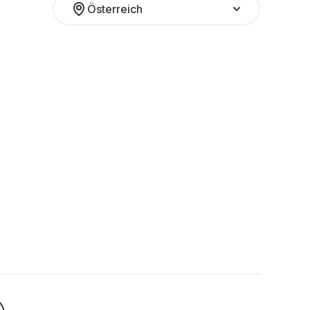
Österreich