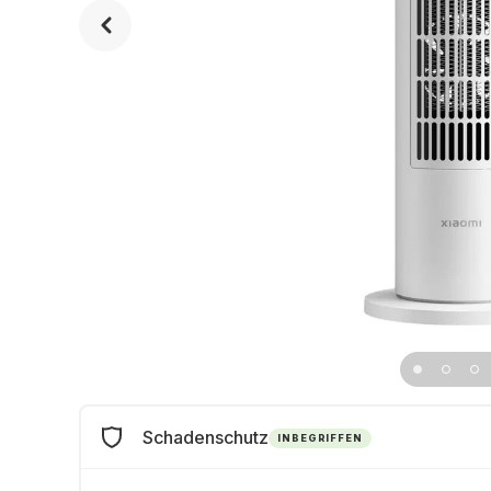
Schadenschutz
INBEGRIFFEN