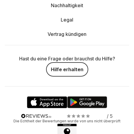
Nachhaltigkeit
Legal
Vertrag kündigen
Hast du eine Frage oder brauchst du Hilfe?
Hilfe erhalten
/ 5
Die Echtheit der Bewertungen wurde von uns nicht überprüft