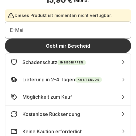
15,90 €
/Monat
Dieses Produkt ist momentan nicht verfügbar.
E-Mail
Gebt mir Bescheid
Schadenschutz
INBEGRIFFEN
Lieferung in 2-4 Tagen
KOSTENLOS
Möglichkeit zum Kauf
Kostenlose Rücksendung
Keine Kaution erforderlich