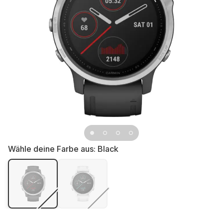
Wähle deine Farbe aus:
Black