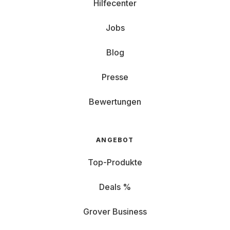
Hilfecenter
Jobs
Blog
Presse
Bewertungen
ANGEBOT
Top-Produkte
Deals %
Grover Business