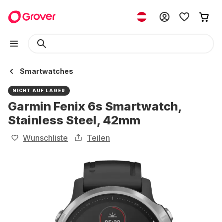
Smartwatches
NICHT AUF LAGER
Garmin Fenix 6s Smartwatch,
Stainless Steel, 42mm
Wunschliste
Teilen