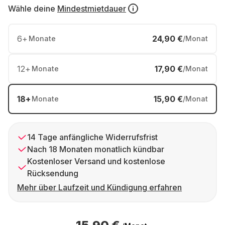
Wähle deine
Mindestmietdauer
6
+
24,90 €
Monate
/Monat
12
+
17,90 €
Monate
/Monat
18
+
15,90 €
Monate
/Monat
14 Tage anfängliche Widerrufsfrist
Nach 18 Monaten monatlich kündbar
Kostenloser Versand und kostenlose
Rücksendung
Mehr über Laufzeit und Kündigung erfahren