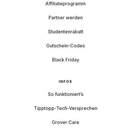
Affiliateprogramm
Partner werden
Studentenrabatt
Gutschein-Codes
Black Friday
INFOS
So funktioniert’s
Tipptopp-Tech-Versprechen
Grover Care