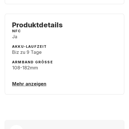
Produktdetails
NFC
Ja
AKKU-LAUFZEIT
Biz zu 9 Tage
ARMBAND GRÖSSE
108-182mm
Mehr anzeigen