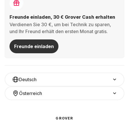
Freunde einladen, 30 € Grover Cash erhalten
Verdienen Sie 30 €, um bei Technik zu sparen,
und Ihr Freund erhält den ersten Monat gratis.
Freunde einladen
Deutsch
Österreich
GROVER