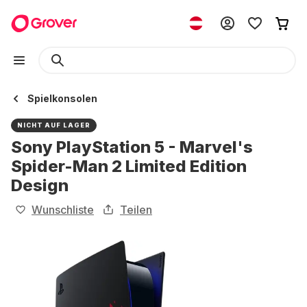
Spielkonsolen
NICHT AUF LAGER
Sony PlayStation 5 - Marvel's
Spider-Man 2 Limited Edition
Design
Wunschliste
Teilen