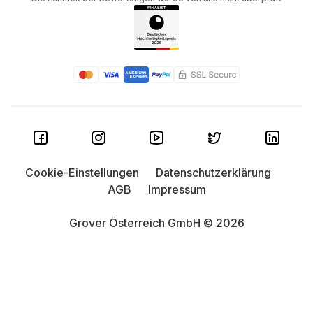
Cookie-Einstellungen
Datenschutzerklärung
AGB
Impressum
Grover Österreich GmbH © 2026