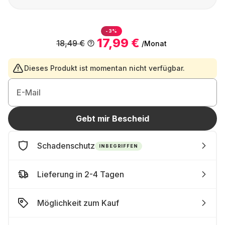
-3%
17,99 €
18,49 €
/Monat
Dieses Produkt ist momentan nicht verfügbar.
E-Mail
Gebt mir Bescheid
Schadenschutz
INBEGRIFFEN
Lieferung in 2-4 Tagen
Möglichkeit zum Kauf