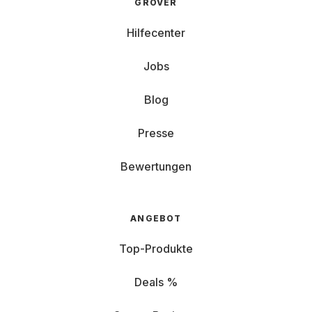
GROVER
Hilfecenter
Jobs
Blog
Presse
Bewertungen
ANGEBOT
Top-Produkte
Deals %