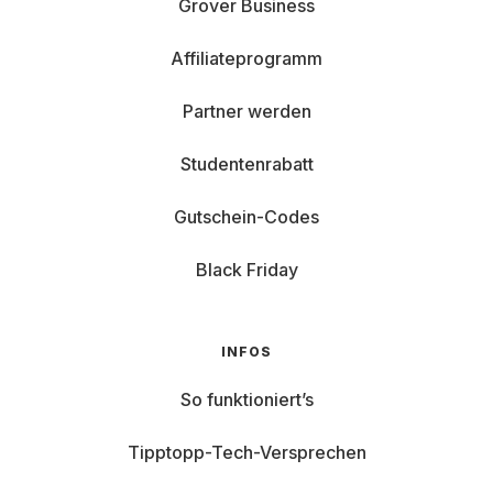
Grover Business
Affiliateprogramm
Partner werden
Studentenrabatt
Gutschein-Codes
Black Friday
INFOS
So funktioniert’s
Tipptopp-Tech-Versprechen