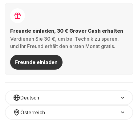
Freunde einladen, 30 € Grover Cash erhalten
Verdienen Sie 30 €, um bei Technik zu sparen,
und Ihr Freund erhält den ersten Monat gratis.
Freunde einladen
Deutsch
Österreich