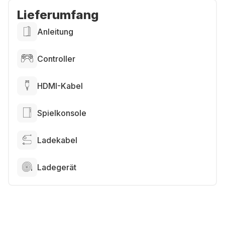
Lieferumfang
Anleitung
Controller
HDMI-Kabel
Spielkonsole
Ladekabel
Ladegerät