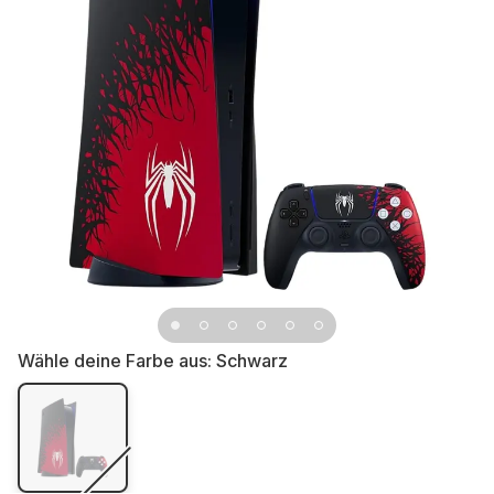
Wähle deine Farbe aus:
Schwarz