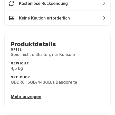
Kostenlose Rücksendung
Keine Kaution erforderlich
Produktdetails
SPIEL
Spiel nicht enthalten, nur Konsole
GEWICHT
4,5 kg
SPEICHER
GDDR6 16GB/448GB/s Bandbreite
Mehr anzeigen