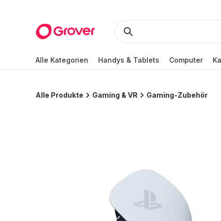
Alle Kategorien
Handys & Tablets
Computer
K
Alle Produkte
Gaming & VR
Gaming-Zubehör