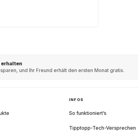
 erhalten
sparen, und Ihr Freund erhält den ersten Monat gratis.
INFOS
ukte
So funktioniert’s
Tipptopp-Tech-Versprechen