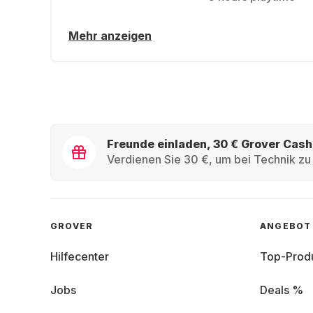
Mehr anzeigen
Freunde einladen, 30 € Grover Cash
Verdienen Sie 30 €, um bei Technik zu 
GROVER
ANGEBOT
Hilfecenter
Top-Prod
Jobs
Deals %