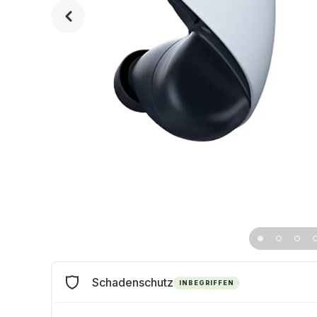
Schadenschutz
INBEGRIFFEN