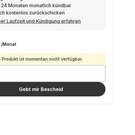
 24 Monaten monatlich kündbar
ch kostenlos zurückschicken
er Laufzeit und Kündigung erfahren
/Monat
 Produkt ist momentan nicht verfügbar.
Gebt mir Bescheid