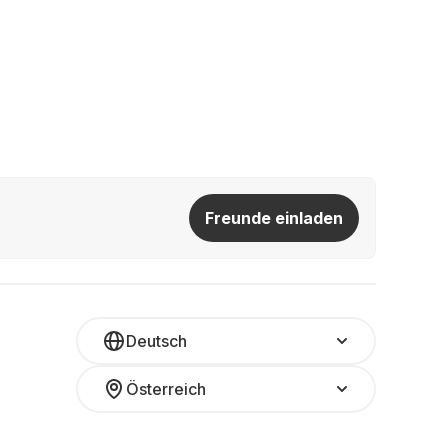
Freunde einladen
Deutsch
Österreich