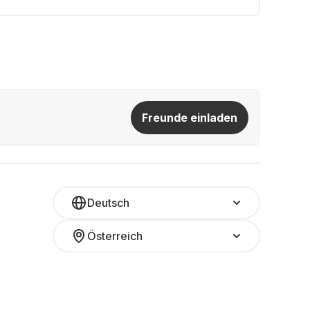
Freunde einladen
Deutsch
Österreich