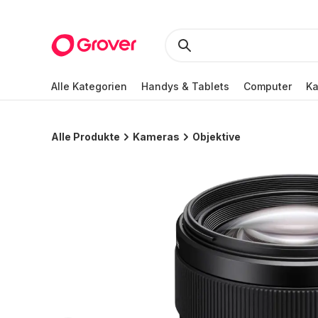
Alle Kategorien
Handys & Tablets
Computer
K
Alle Produkte
Kameras
Objektive