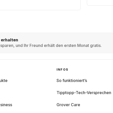
 erhalten
sparen, und Ihr Freund erhält den ersten Monat gratis.
INFOS
ukte
So funktioniert’s
Tipptopp-Tech-Versprechen
siness
Grover Care