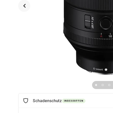
Schadenschutz
INBEGRIFFEN