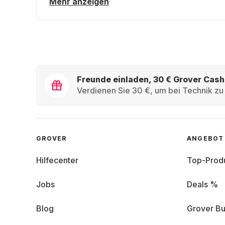
Mehr anzeigen
Freunde einladen, 30 € Grover Cash
Verdienen Sie 30 €, um bei Technik zu 
GROVER
ANGEBOT
Hilfecenter
Top-Prod
Jobs
Deals %
Blog
Grover Bu