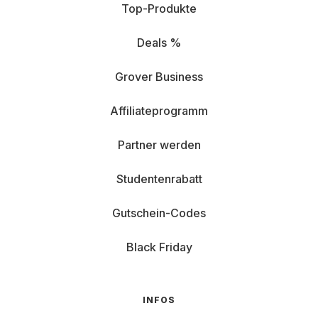
Top-Produkte
Deals %
Grover Business
Affiliateprogramm
Partner werden
Studentenrabatt
Gutschein-Codes
Black Friday
INFOS