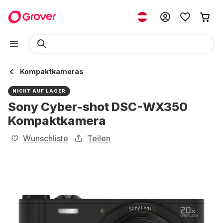
Kompaktkameras
NICHT AUF LAGER
Sony Cyber-shot DSC-WX350
Kompaktkamera
Wunschliste
Teilen