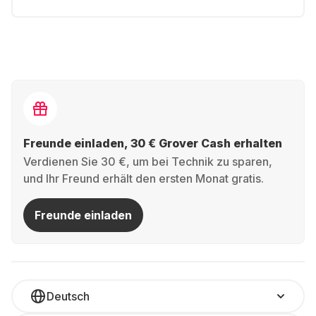
Freunde einladen, 30 € Grover Cash erhalten
Verdienen Sie 30 €, um bei Technik zu sparen,
und Ihr Freund erhält den ersten Monat gratis.
Freunde einladen
Deutsch