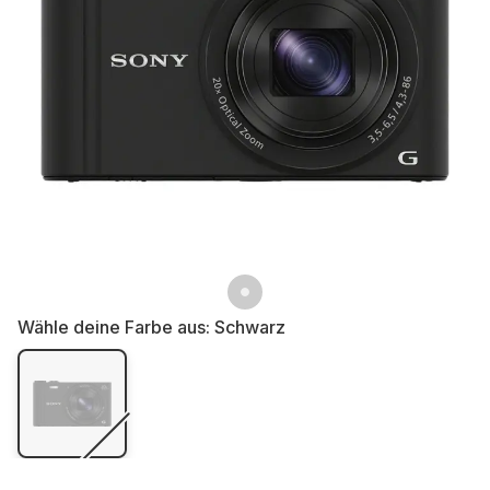
Wähle deine Farbe aus:
Schwarz