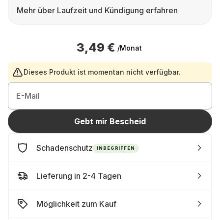
Mehr über Laufzeit und Kündigung erfahren
3,49 €
/Monat
Dieses Produkt ist momentan nicht verfügbar.
E-Mail
Gebt mir Bescheid
Schadenschutz
INBEGRIFFEN
Lieferung in 2-4 Tagen
Möglichkeit zum Kauf