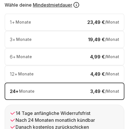
Wähle deine
Mindestmietdauer
1
+
23,49 €
Monate
/Monat
3
+
19,49 €
Monate
/Monat
6
+
4,99 €
Monate
/Monat
12
+
4,49 €
Monate
/Monat
24
+
3,49 €
Monate
/Monat
14 Tage anfängliche Widerrufsfrist
Nach 24 Monaten monatlich kündbar
Danach kostenlos zurückschicken