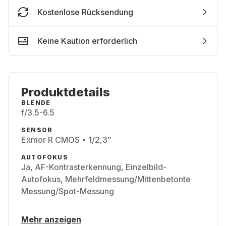
Kostenlose Rücksendung
Keine Kaution erforderlich
Produktdetails
BLENDE
f/3.5-6.5
SENSOR
Exmor R CMOS • 1/2,3”
AUTOFOKUS
Ja, AF-Kontrasterkennung, Einzelbild-
Autofokus, Mehrfeldmessung/Mittenbetonte
Messung/Spot-Messung
Mehr anzeigen