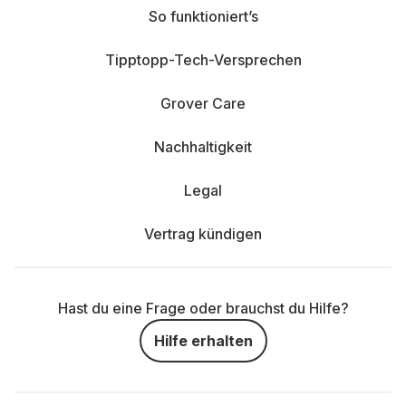
So funktioniert’s
Tipptopp-Tech-Versprechen
Grover Care
Nachhaltigkeit
Legal
Vertrag kündigen
Hast du eine Frage oder brauchst du Hilfe?
Hilfe erhalten