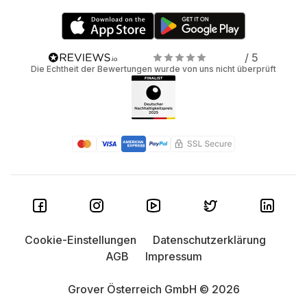
/ 5
Die Echtheit der Bewertungen wurde von uns nicht überprüft
Cookie-Einstellungen
Datenschutzerklärung
AGB
Impressum
Grover Österreich GmbH © 2026