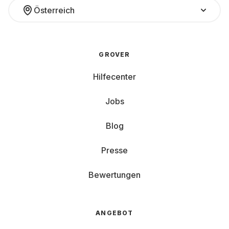
Österreich
GROVER
Hilfecenter
Jobs
Blog
Presse
Bewertungen
ANGEBOT