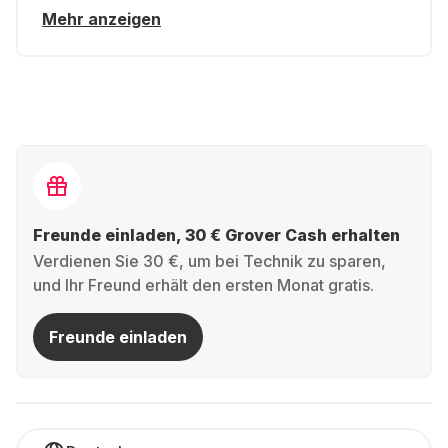
Mehr anzeigen
Freunde einladen, 30 € Grover Cash erhalten
Verdienen Sie 30 €, um bei Technik zu sparen,
und Ihr Freund erhält den ersten Monat gratis.
Freunde einladen