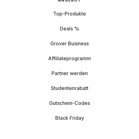
ANGEBOT
Top-Produkte
Deals %
Grover Business
Affiliateprogramm
Partner werden
Studentenrabatt
Gutschein-Codes
Black Friday