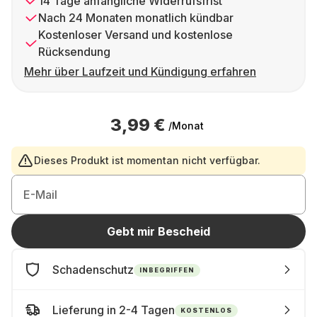
14 Tage anfängliche Widerrufsfrist
Nach 24 Monaten monatlich kündbar
Kostenloser Versand und kostenlose
Rücksendung
Mehr über Laufzeit und Kündigung erfahren
3,99 €
/Monat
Dieses Produkt ist momentan nicht verfügbar.
E-Mail
Gebt mir Bescheid
Schadenschutz
INBEGRIFFEN
Lieferung in 2-4 Tagen
KOSTENLOS