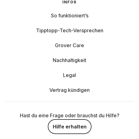
INFOS
So funktioniert’s
Tipptopp-Tech-Versprechen
Grover Care
Nachhaltigkeit
Legal
Vertrag kündigen
Hast du eine Frage oder brauchst du Hilfe?
Hilfe erhalten