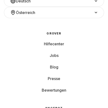
Deutsch
Österreich
GROVER
Hilfecenter
Jobs
Blog
Presse
Bewertungen