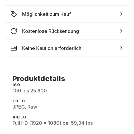
Möglichkeit zum Kauf
Kostenlose Rücksendung
Keine Kaution erforderlich
Produktdetails
ISO
100 bis 25.600
FOTO
JPEG, Raw
VIDEO
Full HD (1920 x 1080) bei 59,94 fps