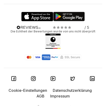
/ 5
Die Echtheit der Bewertungen wurde von uns nicht überprüft
Cookie-Einstellungen
Datenschutzerklärung
AGB
Impressum