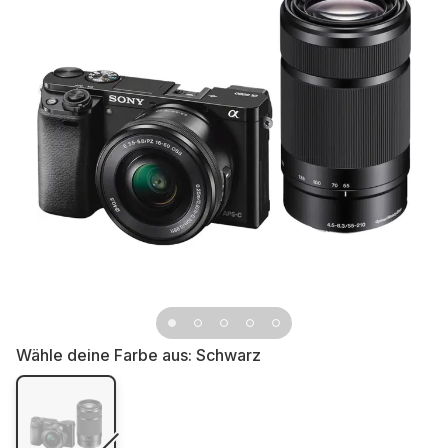
Wähle deine Farbe aus:
Schwarz