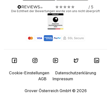
/ 5
Die Echtheit der Bewertungen wurde von uns nicht überprüft
Cookie-Einstellungen
Datenschutzerklärung
AGB
Impressum
Grover Österreich GmbH © 2026