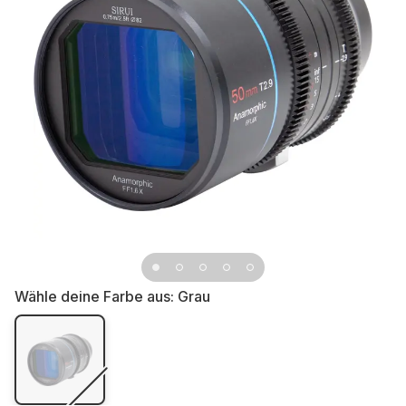
Wähle deine Farbe aus:
Grau