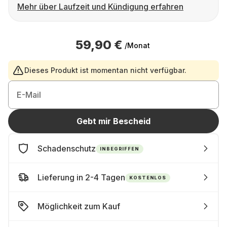
Mehr über Laufzeit und Kündigung erfahren
59,90 €
/Monat
Dieses Produkt ist momentan nicht verfügbar.
E-Mail
Gebt mir Bescheid
Schadenschutz
INBEGRIFFEN
Lieferung in 2-4 Tagen
KOSTENLOS
Möglichkeit zum Kauf