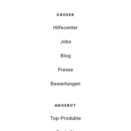
GROVER
Hilfecenter
Jobs
Blog
Presse
Bewertungen
ANGEBOT
Top-Produkte