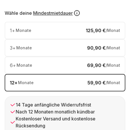
Wähle deine
Mindestmietdauer
1
+
125,90 €
Monate
/Monat
3
+
90,90 €
Monate
/Monat
6
+
69,90 €
Monate
/Monat
12
+
59,90 €
Monate
/Monat
14 Tage anfängliche Widerrufsfrist
Nach 12 Monaten monatlich kündbar
Kostenloser Versand und kostenlose
Rücksendung