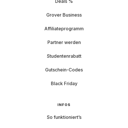
Deals %
Grover Business
Affiliateprogramm
Partner werden
Studentenrabatt
Gutschein-Codes
Black Friday
INFOS
So funktioniert’s