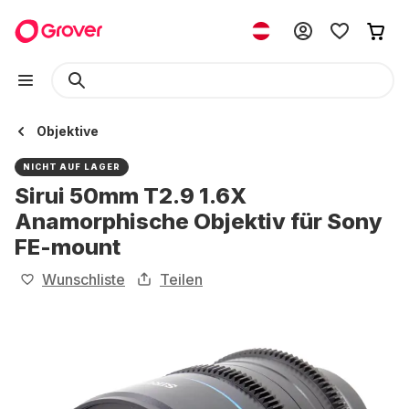
Objektive
NICHT AUF LAGER
Sirui 50mm T2.9 1.6X
Anamorphische Objektiv für Sony
FE-mount
Wunschliste
Teilen