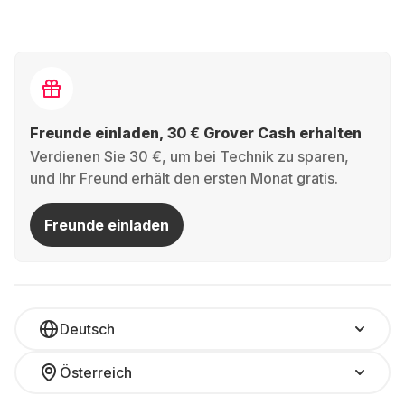
Freunde einladen, 30 € Grover Cash erhalten
Verdienen Sie 30 €, um bei Technik zu sparen,
und Ihr Freund erhält den ersten Monat gratis.
Freunde einladen
Deutsch
Österreich