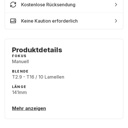
Kostenlose Rücksendung
Keine Kaution erforderlich
Produktdetails
FOKUS
Manuell
BLENDE
T2.9 - T16 / 10 Lamellen
LÄNGE
141mm
Mehr anzeigen