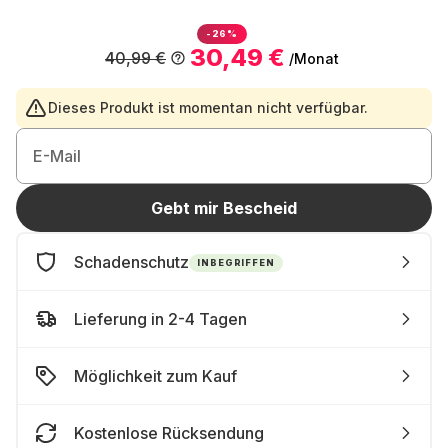
-26%
30,49 €
40,99 €
/Monat
Dieses Produkt ist momentan nicht verfügbar.
E-Mail
Gebt mir Bescheid
Schadenschutz
INBEGRIFFEN
Lieferung in 2-4 Tagen
Möglichkeit zum Kauf
Kostenlose Rücksendung