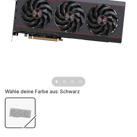
Wähle deine Farbe aus:
Schwarz