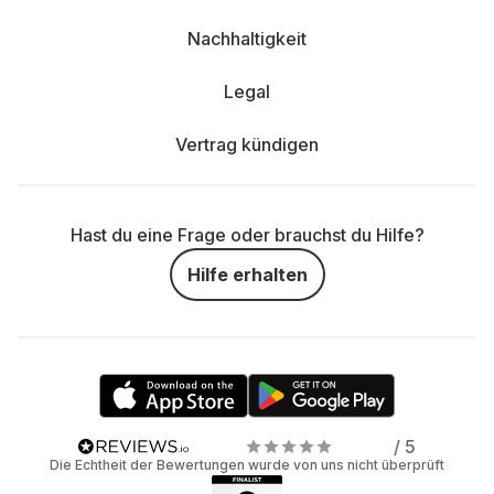
Nachhaltigkeit
Legal
Vertrag kündigen
Hast du eine Frage oder brauchst du Hilfe?
Hilfe erhalten
/ 5
Die Echtheit der Bewertungen wurde von uns nicht überprüft