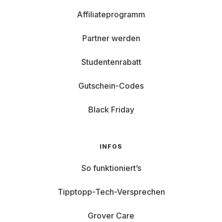
Affiliateprogramm
Partner werden
Studentenrabatt
Gutschein-Codes
Black Friday
INFOS
So funktioniert’s
Tipptopp-Tech-Versprechen
Grover Care