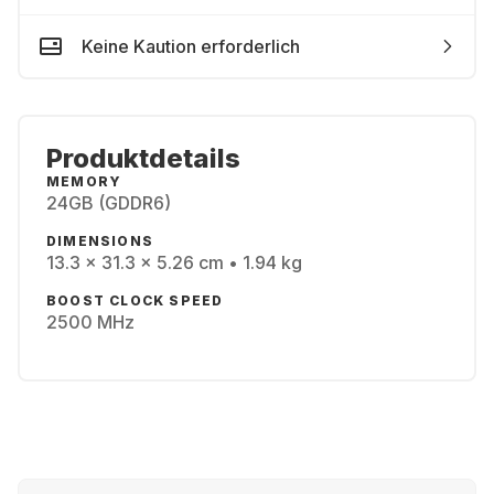
Keine Kaution erforderlich
Produktdetails
MEMORY
24GB (GDDR6)
DIMENSIONS
13.3 x 31.3 x 5.26 cm • 1.94 kg
BOOST CLOCK SPEED
2500 MHz