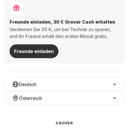
Freunde einladen, 30 € Grover Cash erhalten
Verdienen Sie 30 €, um bei Technik zu sparen,
und Ihr Freund erhält den ersten Monat gratis.
Freunde einladen
Deutsch
Österreich
GROVER