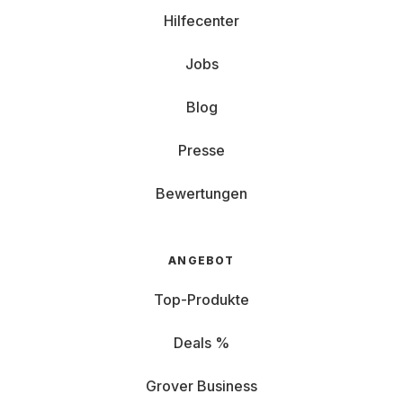
Hilfecenter
Jobs
Blog
Presse
Bewertungen
ANGEBOT
Top-Produkte
Deals %
Grover Business