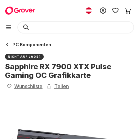
PC Komponenten
NICHT AUF LAGER
Sapphire RX 7900 XTX Pulse
Gaming OC Grafikkarte
Wunschliste
Teilen