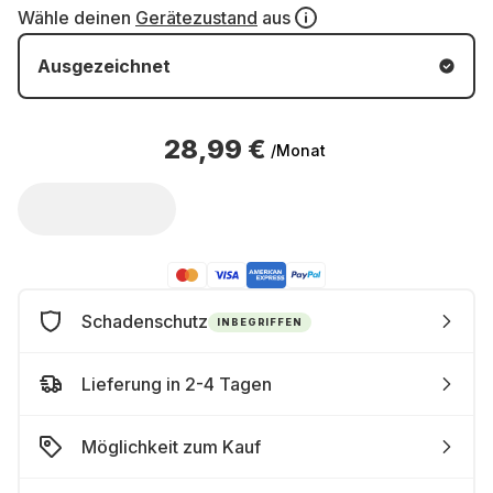
Wähle deinen
Gerätezustand
aus
Ausgezeichnet
28,99 €
/Monat
Schadenschutz
INBEGRIFFEN
Lieferung in 2-4 Tagen
Möglichkeit zum Kauf