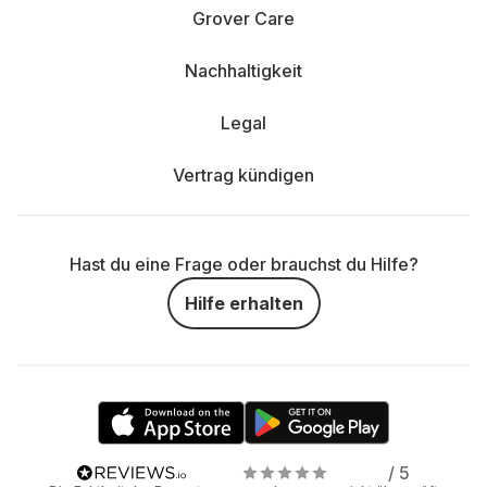
Grover Care
Nachhaltigkeit
Legal
Vertrag kündigen
Hast du eine Frage oder brauchst du Hilfe?
Hilfe erhalten
/ 5