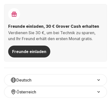
Freunde einladen, 30 € Grover Cash erhalten
Verdienen Sie 30 €, um bei Technik zu sparen,
und Ihr Freund erhält den ersten Monat gratis.
Freunde einladen
Deutsch
Österreich