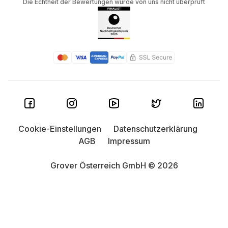
Die Echtheit der Bewertungen wurde von uns nicht überprüft
Cookie-Einstellungen
Datenschutzerklärung
AGB
Impressum
Grover Österreich GmbH © 2026