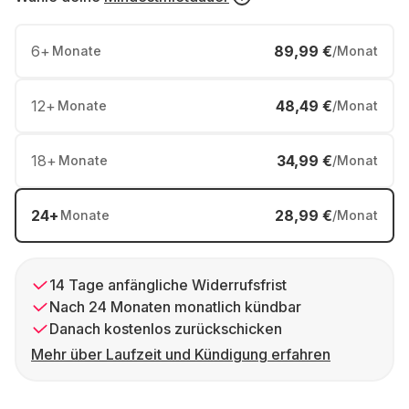
6
+
89,99 €
Monate
/Monat
12
+
48,49 €
Monate
/Monat
18
+
34,99 €
Monate
/Monat
24
+
28,99 €
Monate
/Monat
14 Tage anfängliche Widerrufsfrist
Nach 24 Monaten monatlich kündbar
Danach kostenlos zurückschicken
Mehr über Laufzeit und Kündigung erfahren