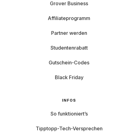
Grover Business
Affiliateprogramm
Partner werden
Studentenrabatt
Gutschein-Codes
Black Friday
INFOS
So funktioniert’s
Tipptopp-Tech-Versprechen