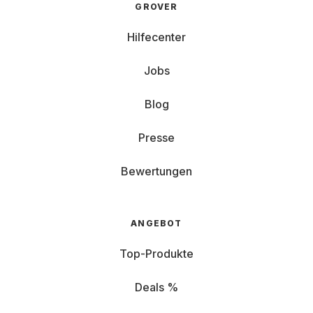
GROVER
Hilfecenter
Jobs
Blog
Presse
Bewertungen
ANGEBOT
Top-Produkte
Deals %