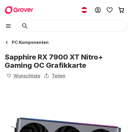
PC Komponenten
Sapphire RX 7900 XT Nitro+
Gaming OC Grafikkarte
Wunschliste
Teilen