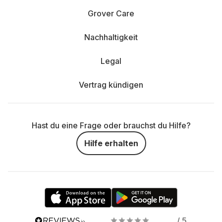
Grover Care
Nachhaltigkeit
Legal
Vertrag kündigen
Hast du eine Frage oder brauchst du Hilfe?
Hilfe erhalten
/ 5