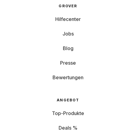
GROVER
Hilfecenter
Jobs
Blog
Presse
Bewertungen
ANGEBOT
Top-Produkte
Deals %