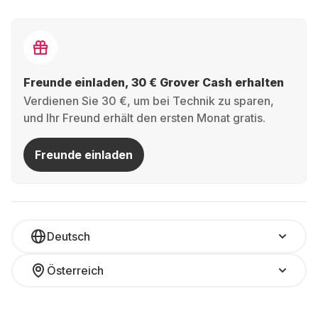
Freunde einladen, 30 € Grover Cash erhalten
Verdienen Sie 30 €, um bei Technik zu sparen,
und Ihr Freund erhält den ersten Monat gratis.
Freunde einladen
Deutsch
Österreich