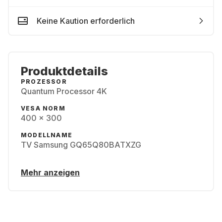
Keine Kaution erforderlich
Produktdetails
PROZESSOR
Quantum Processor 4K
VESA NORM
400 x 300
MODELLNAME
TV Samsung GQ65Q80BATXZG
Mehr anzeigen