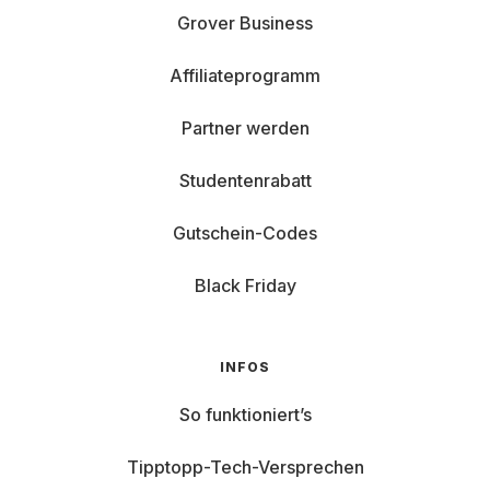
Grover Business
Affiliateprogramm
Partner werden
Studentenrabatt
Gutschein-Codes
Black Friday
INFOS
So funktioniert’s
Tipptopp-Tech-Versprechen