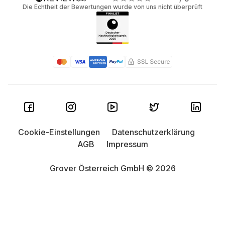
Die Echtheit der Bewertungen wurde von uns nicht überprüft
Cookie-Einstellungen
Datenschutzerklärung
AGB
Impressum
Grover Österreich GmbH © 2026