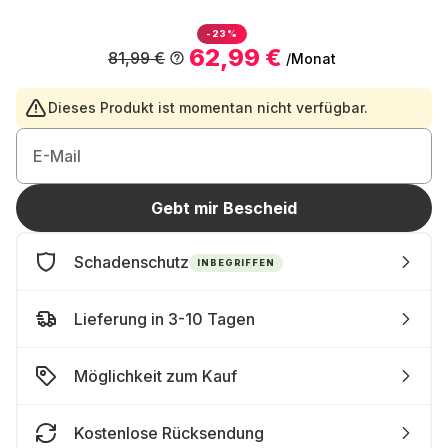
-23%
62,99 €
81,99 €
/Monat
Dieses Produkt ist momentan nicht verfügbar.
E-Mail
Gebt mir Bescheid
Schadenschutz
INBEGRIFFEN
Lieferung in 3-10 Tagen
Möglichkeit zum Kauf
Kostenlose Rücksendung