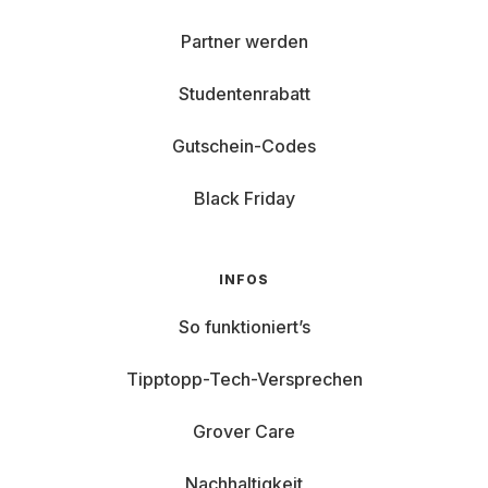
Partner werden
Studentenrabatt
Gutschein-Codes
Black Friday
INFOS
So funktioniert’s
Tipptopp-Tech-Versprechen
Grover Care
Nachhaltigkeit