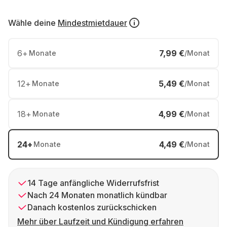
Wähle deine
Mindestmietdauer
6
+
7,99 €
Monate
/Monat
12
+
5,49 €
Monate
/Monat
18
+
4,99 €
Monate
/Monat
24
+
4,49 €
Monate
/Monat
14 Tage anfängliche Widerrufsfrist
Nach 24 Monaten monatlich kündbar
Danach kostenlos zurückschicken
Mehr über Laufzeit und Kündigung erfahren