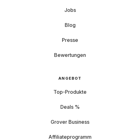
Jobs
Blog
Presse
Bewertungen
ANGEBOT
Top-Produkte
Deals %
Grover Business
Affiliateprogramm