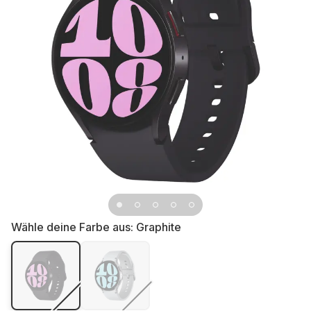
Wähle deine Farbe aus:
Graphite