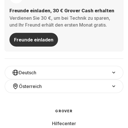
Freunde einladen, 30 € Grover Cash erhalten
Verdienen Sie 30 €, um bei Technik zu sparen,
und Ihr Freund erhält den ersten Monat gratis.
Freunde einladen
Deutsch
Österreich
GROVER
Hilfecenter