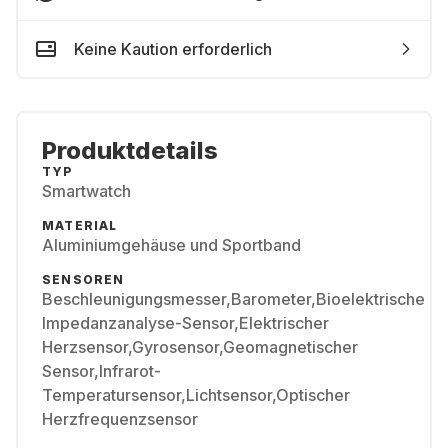
Keine Kaution erforderlich
Produktdetails
TYP
Smartwatch
MATERIAL
Aluminiumgehäuse und Sportband
SENSOREN
Beschleunigungsmesser,Barometer,Bioelektrische
Impedanzanalyse-Sensor,Elektrischer
Herzsensor,Gyrosensor,Geomagnetischer
Sensor,Infrarot-
Temperatursensor,Lichtsensor,Optischer
Herzfrequenzsensor