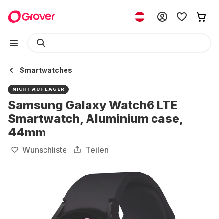
Smartwatches
NICHT AUF LAGER
Samsung Galaxy Watch6 LTE
Smartwatch, Aluminium case,
44mm
Wunschliste
Teilen