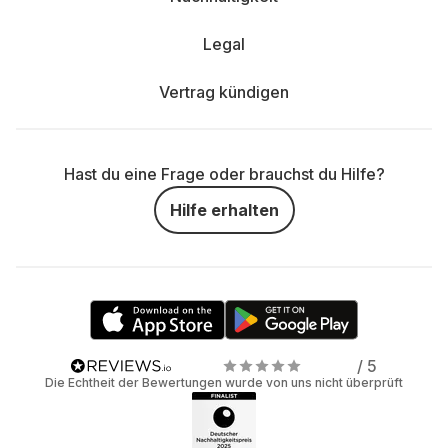
Legal
Vertrag kündigen
Hast du eine Frage oder brauchst du Hilfe?
Hilfe erhalten
/ 5
Die Echtheit der Bewertungen wurde von uns nicht überprüft