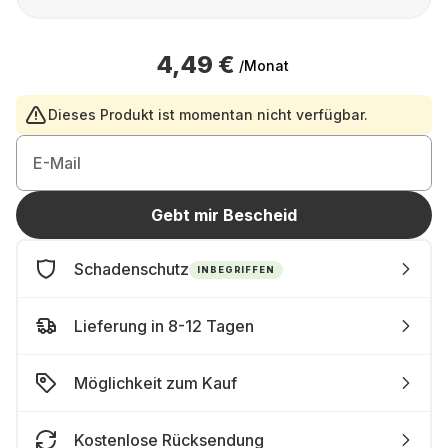
4,49 €
/Monat
Dieses Produkt ist momentan nicht verfügbar.
E-Mail
Gebt mir Bescheid
Schadenschutz
INBEGRIFFEN
Lieferung in 8-12 Tagen
Möglichkeit zum Kauf
Kostenlose Rücksendung