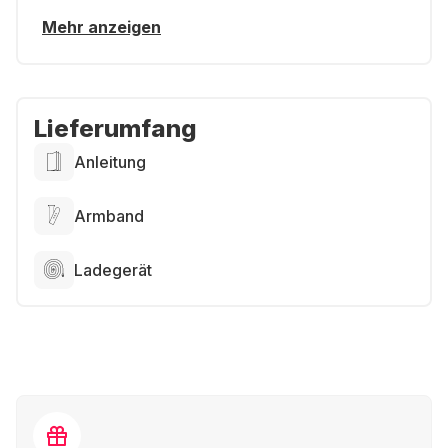
Mehr anzeigen
Lieferumfang
Anleitung
Armband
Ladegerät