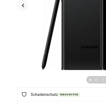
Schadenschutz
INBEGRIFFEN