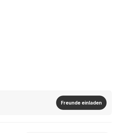
Freunde einladen