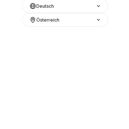
Deutsch
Österreich