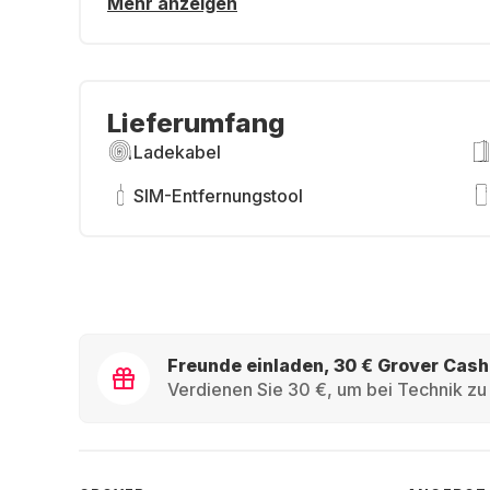
Mehr anzeigen
Lieferumfang
Ladekabel
SIM-Entfernungstool
Freunde einladen, 30 € Grover Cash
Verdienen Sie 30 €, um bei Technik zu 