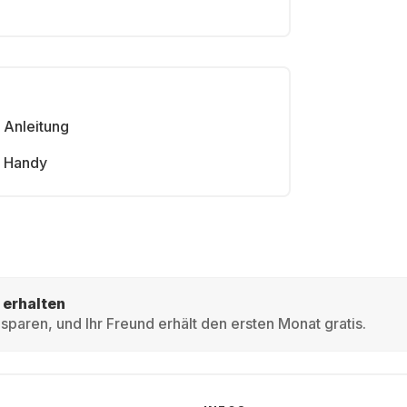
Anleitung
Handy
 erhalten
sparen, und Ihr Freund erhält den ersten Monat gratis.