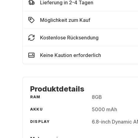
Lieferung in 2-4 Tagen
Möglichkeit zum Kauf
Kostenlose Rücksendung
Keine Kaution erforderlich
Produktdetails
8GB
RAM
5000 mAh
AKKU
6.8-inch Dynamic 
DISPLAY