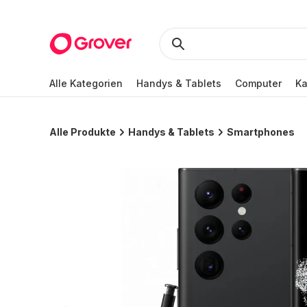
Alle Kategorien
Handys & Tablets
Computer
K
Alle Produkte
Handys & Tablets
Smartphones