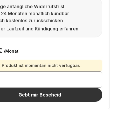
ge anfängliche Widerrufsfrist
 24 Monaten monatlich kündbar
ch kostenlos zurückschicken
er Laufzeit und Kündigung erfahren
€
/Monat
 Produkt ist momentan nicht verfügbar.
Gebt mir Bescheid