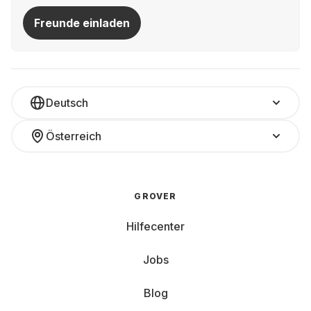
Freunde einladen
Deutsch
Österreich
GROVER
Hilfecenter
Jobs
Blog