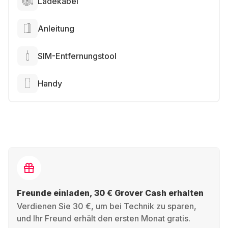
Ladekabel
Anleitung
SIM-Entfernungstool
Handy
Freunde einladen, 30 € Grover Cash erhalten
Verdienen Sie 30 €, um bei Technik zu sparen,
und Ihr Freund erhält den ersten Monat gratis.