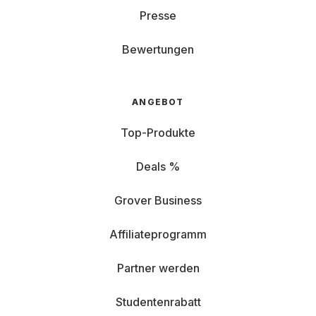
Presse
Bewertungen
ANGEBOT
Top-Produkte
Deals %
Grover Business
Affiliateprogramm
Partner werden
Studentenrabatt