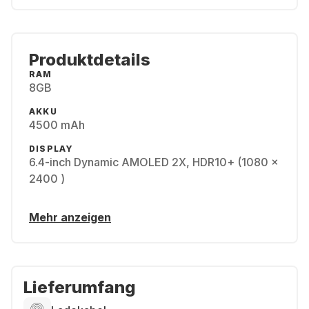
Produktdetails
RAM
8GB
AKKU
4500 mAh
DISPLAY
6.4-inch Dynamic AMOLED 2X, HDR10+ (1080 x
2400 )
Mehr anzeigen
Lieferumfang