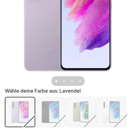
Wähle deine Farbe aus:
Lavendel