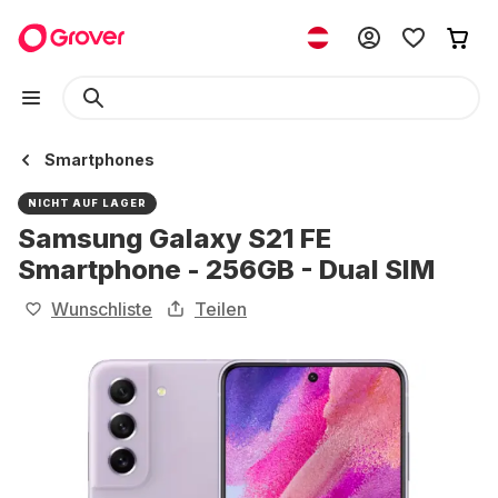
Smartphones
NICHT AUF LAGER
Samsung Galaxy S21 FE
Smartphone - 256GB - Dual SIM
Wunschliste
Teilen