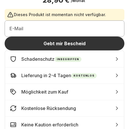
28,90 €
/Monat
Dieses Produkt ist momentan nicht verfügbar.
E-Mail
Gebt mir Bescheid
Schadenschutz
INBEGRIFFEN
Lieferung in 2-4 Tagen
KOSTENLOS
Möglichkeit zum Kauf
Kostenlose Rücksendung
Keine Kaution erforderlich