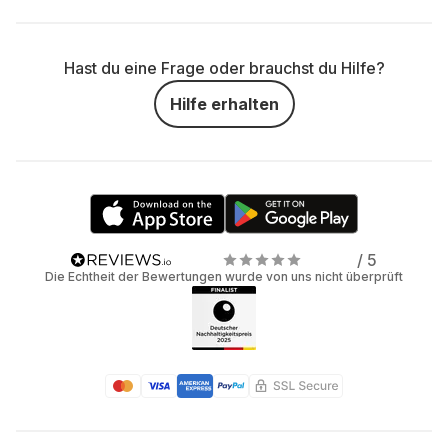
Hast du eine Frage oder brauchst du Hilfe?
Hilfe erhalten
/ 5
Die Echtheit der Bewertungen wurde von uns nicht überprüft