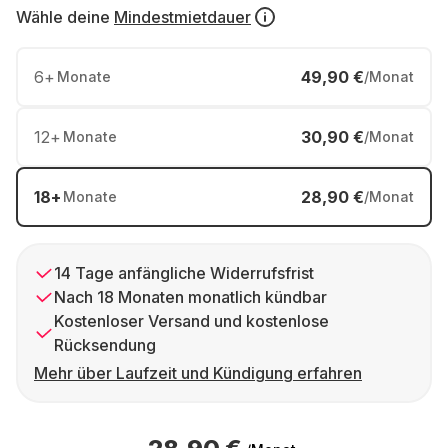
Wähle deine
Mindestmietdauer
6
+
49,90 €
Monate
/Monat
12
+
30,90 €
Monate
/Monat
18
+
28,90 €
Monate
/Monat
14 Tage anfängliche Widerrufsfrist
Nach 18 Monaten monatlich kündbar
Kostenloser Versand und kostenlose
Rücksendung
Mehr über Laufzeit und Kündigung erfahren