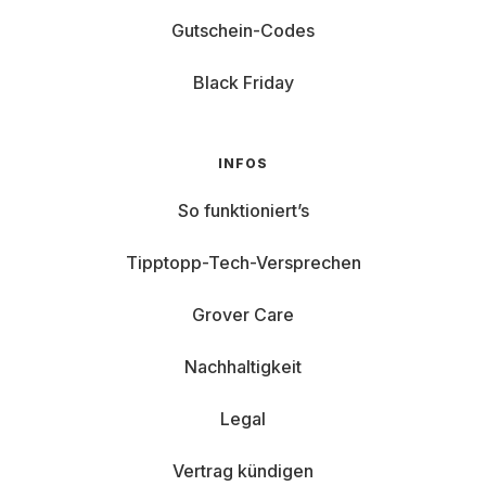
Gutschein-Codes
Black Friday
INFOS
So funktioniert’s
Tipptopp-Tech-Versprechen
Grover Care
Nachhaltigkeit
Legal
Vertrag kündigen