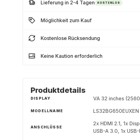
Lieferung in 2-4 Tagen
KOSTENLOS
Möglichkeit zum Kauf
Kostenlose Rücksendung
Keine Kaution erforderlich
Produktdetails
VA 32 inches (2560
DISPLAY
LS32BG650EUXEN
MODELLNAME
2x HDMI 2.1, 1x Disp
ANSCHLÜSSE
USB-A 3.0, 1x USB-