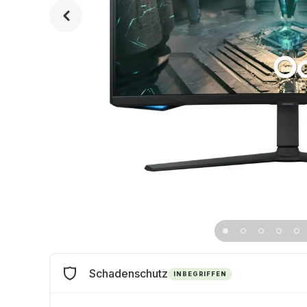
Schadenschutz
INBEGRIFFEN