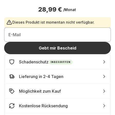
28,99 €
/Monat
Dieses Produkt ist momentan nicht verfügbar.
E-Mail
Gebt mir Bescheid
Schadenschutz
INBEGRIFFEN
Lieferung in 2-4 Tagen
Möglichkeit zum Kauf
Kostenlose Rücksendung