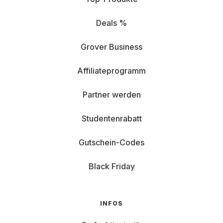
Deals %
Grover Business
Affiliateprogramm
Partner werden
Studentenrabatt
Gutschein-Codes
Black Friday
INFOS