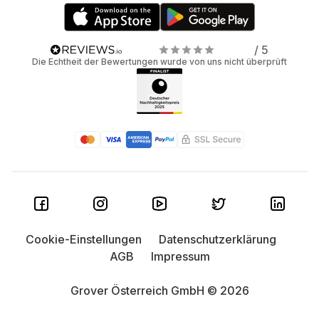
/ 5
Die Echtheit der Bewertungen wurde von uns nicht überprüft
Cookie-Einstellungen
Datenschutzerklärung
AGB
Impressum
Grover Österreich GmbH © 2026