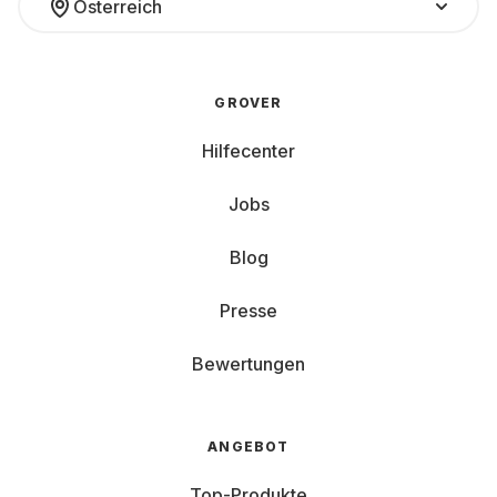
Österreich
GROVER
Hilfecenter
Jobs
Blog
Presse
Bewertungen
ANGEBOT
Top-Produkte