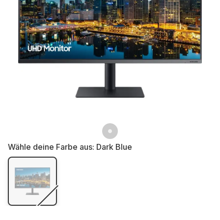
Wähle deine Farbe aus:
Dark Blue