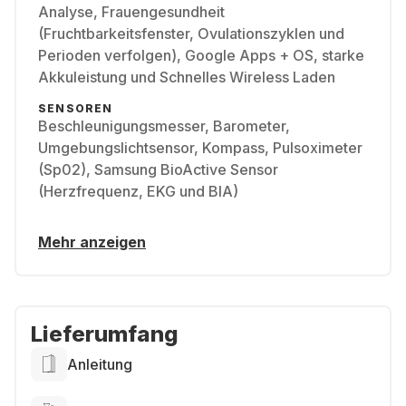
Analyse, Frauengesundheit
(Fruchtbarkeitsfenster, Ovulationszyklen und
Perioden verfolgen), Google Apps + OS, starke
Akkuleistung und Schnelles Wireless Laden
SENSOREN
Beschleunigungsmesser, Barometer,
Umgebungslichtsensor, Kompass, Pulsoximeter
(Sp02), Samsung BioActive Sensor
(Herzfrequenz, EKG und BIA)
Mehr anzeigen
Lieferumfang
Anleitung