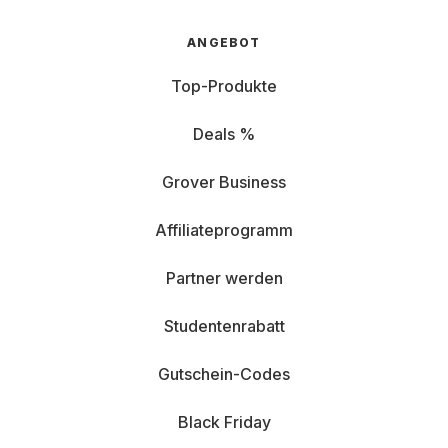
ANGEBOT
Top-Produkte
Deals %
Grover Business
Affiliateprogramm
Partner werden
Studentenrabatt
Gutschein-Codes
Black Friday