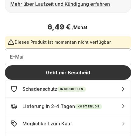
Mehr über Laufzeit und Kündigung erfahren
6,49 €
/Monat
Dieses Produkt ist momentan nicht verfügbar.
E-Mail
Gebt mir Bescheid
Schadenschutz
INBEGRIFFEN
Lieferung in 2-4 Tagen
KOSTENLOS
Möglichkeit zum Kauf