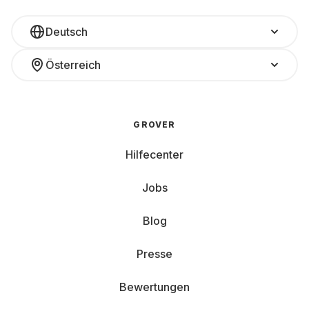
Deutsch
Österreich
GROVER
Hilfecenter
Jobs
Blog
Presse
Bewertungen