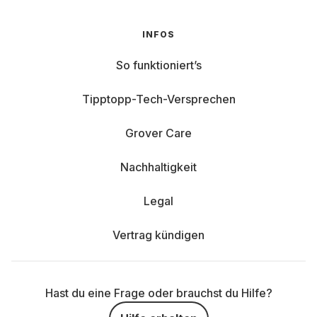
INFOS
So funktioniert’s
Tipptopp-Tech-Versprechen
Grover Care
Nachhaltigkeit
Legal
Vertrag kündigen
Hast du eine Frage oder brauchst du Hilfe?