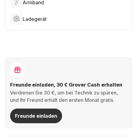
Armband
Ladegerät
Freunde einladen, 30 € Grover Cash erhalten
Verdienen Sie 30 €, um bei Technik zu sparen,
und Ihr Freund erhält den ersten Monat gratis.
Freunde einladen