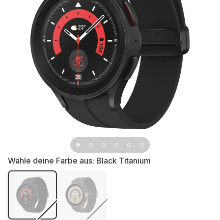
Wähle deine Farbe aus:
Black Titanium