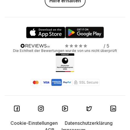
Hilfe erhalten
/ 5
Die Echtheit der Bewertungen wurde von uns nicht überprüft
Cookie-Einstellungen
Datenschutzerklärung