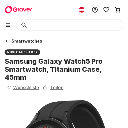
Smartwatches
NICHT AUF LAGER
Samsung Galaxy Watch5 Pro
Smartwatch, Titanium Case,
45mm
Wunschliste
Teilen