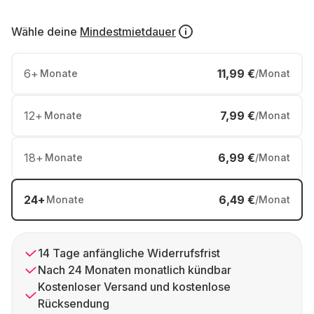
Wähle deine
Mindestmietdauer
6
+
11,99 €
Monate
/Monat
12
+
7,99 €
Monate
/Monat
18
+
6,99 €
Monate
/Monat
24
+
6,49 €
Monate
/Monat
14 Tage anfängliche Widerrufsfrist
Nach 24 Monaten monatlich kündbar
Kostenloser Versand und kostenlose
Rücksendung