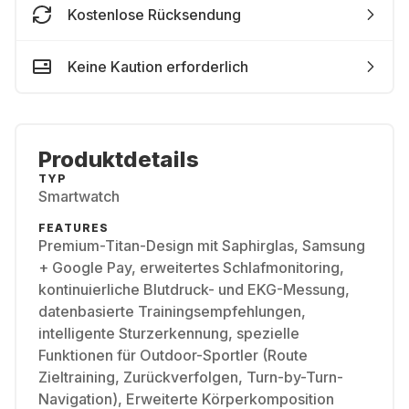
Kostenlose Rücksendung
Keine Kaution erforderlich
Produktdetails
TYP
Smartwatch
FEATURES
Premium-Titan-Design mit Saphirglas, Samsung
+ Google Pay, erweitertes Schlafmonitoring,
kontinuierliche Blutdruck- und EKG-Messung,
datenbasierte Trainingsempfehlungen,
intelligente Sturzerkennung, spezielle
Funktionen für Outdoor-Sportler (Route
Zieltraining, Zurückverfolgen, Turn-by-Turn-
Navigation), Erweiterte Körperkomposition