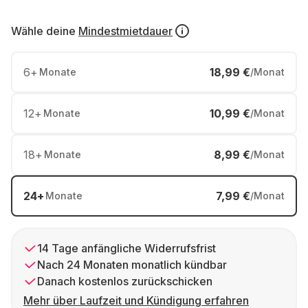
Wähle deine
Mindestmietdauer
6
+
18,99 €
Monate
/Monat
12
+
10,99 €
Monate
/Monat
18
+
8,99 €
Monate
/Monat
24
+
7,99 €
Monate
/Monat
14 Tage anfängliche Widerrufsfrist
Nach 24 Monaten monatlich kündbar
Danach kostenlos zurückschicken
Mehr über Laufzeit und Kündigung erfahren