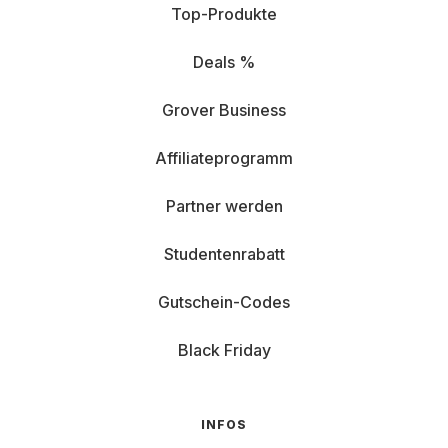
Top-Produkte
Deals %
Grover Business
Affiliateprogramm
Partner werden
Studentenrabatt
Gutschein-Codes
Black Friday
INFOS