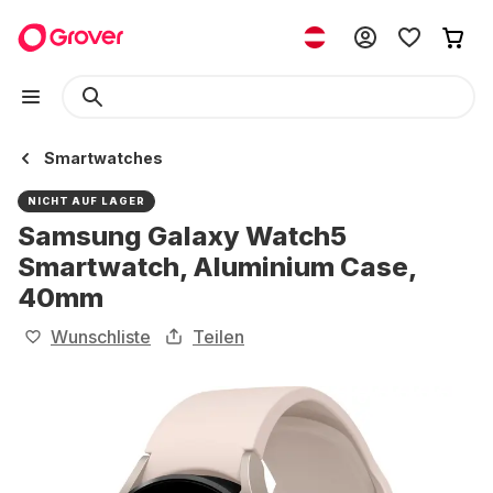
Smartwatches
NICHT AUF LAGER
Samsung Galaxy Watch5
Smartwatch, Aluminium Case,
40mm
Wunschliste
Teilen