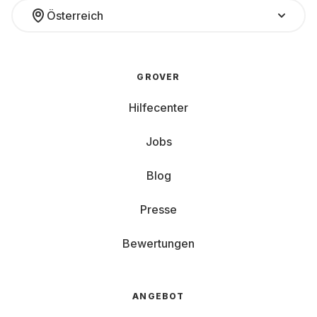
Österreich
GROVER
Hilfecenter
Jobs
Blog
Presse
Bewertungen
ANGEBOT