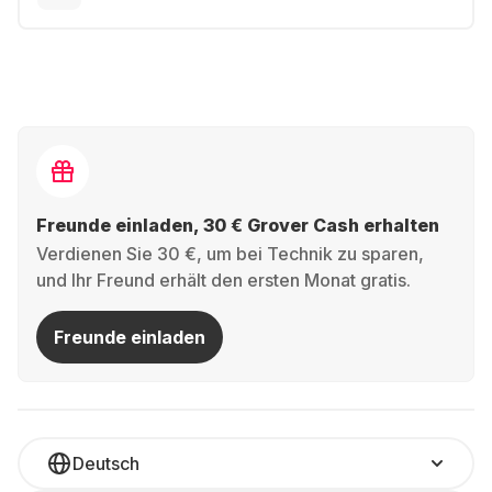
Freunde einladen, 30 € Grover Cash erhalten
Verdienen Sie 30 €, um bei Technik zu sparen,
und Ihr Freund erhält den ersten Monat gratis.
Freunde einladen
Deutsch