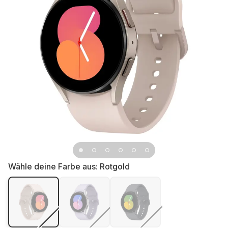
Wähle deine Farbe aus:
Rotgold