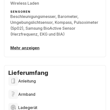
Wireless Laden
SENSOREN
Beschleunigungsmesser, Barometer,
Umgebungslichtsensor, Kompass, Pulsoximeter
(Sp02), Samsung BioActive Sensor
(Herzfrequenz, EKG und BIA)
Mehr anzeigen
Lieferumfang
Anleitung
Armband
Ladegerät