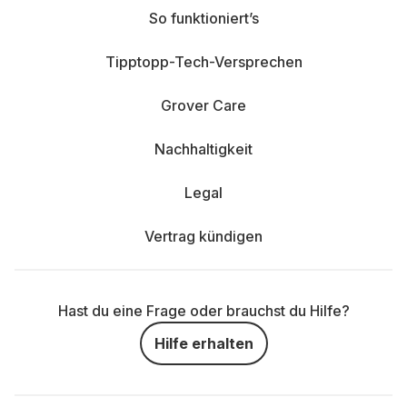
So funktioniert’s
Tipptopp-Tech-Versprechen
Grover Care
Nachhaltigkeit
Legal
Vertrag kündigen
Hast du eine Frage oder brauchst du Hilfe?
Hilfe erhalten