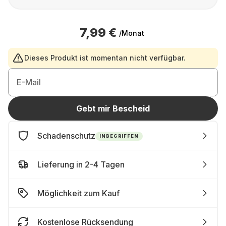
7,99 €
/Monat
Dieses Produkt ist momentan nicht verfügbar.
E-Mail
Gebt mir Bescheid
Schadenschutz
INBEGRIFFEN
Lieferung in 2-4 Tagen
Möglichkeit zum Kauf
Kostenlose Rücksendung