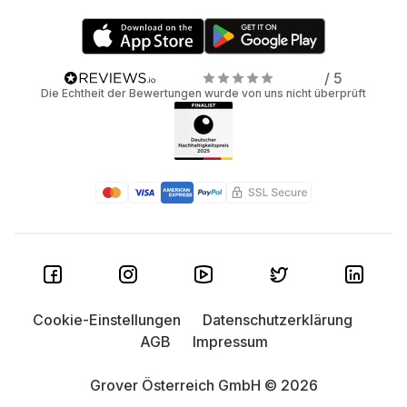
/ 5
Die Echtheit der Bewertungen wurde von uns nicht überprüft
Cookie-Einstellungen
Datenschutzerklärung
AGB
Impressum
Grover Österreich GmbH © 2026