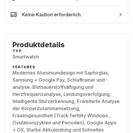
Keine Kaution erforderlich
Produktdetails
TYP
Smartwatch
FEATURES
Modernes Aluminiumdesign mit Saphirglas,
Samsung + Google Pay, Schlaftrainer und -
analyse, Blutsauerstoffsättigung und
Herzfrequenzanalyse, Leistungsverfolgung,
Intelligente Sturzerkennung, Erweiterte Analyse
der Körperzusammensetzung,
Frauengesundheit (Track Fertility Windows ,
Ovulationszyklen und Perioden), Google Apps
+ OS, Starke Akkuleistung und Schnelles