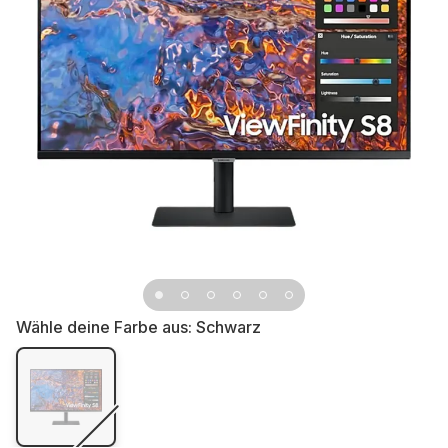
Wähle deine Farbe aus:
Schwarz