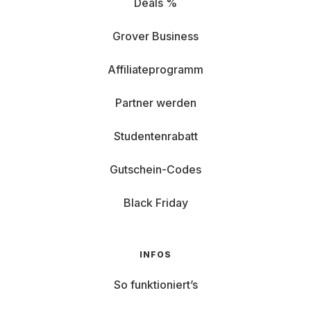
Deals %
Grover Business
Affiliateprogramm
Partner werden
Studentenrabatt
Gutschein-Codes
Black Friday
INFOS
So funktioniert’s