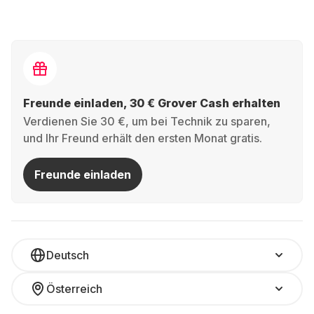
Freunde einladen, 30 € Grover Cash erhalten
Verdienen Sie 30 €, um bei Technik zu sparen,
und Ihr Freund erhält den ersten Monat gratis.
Freunde einladen
Deutsch
Österreich