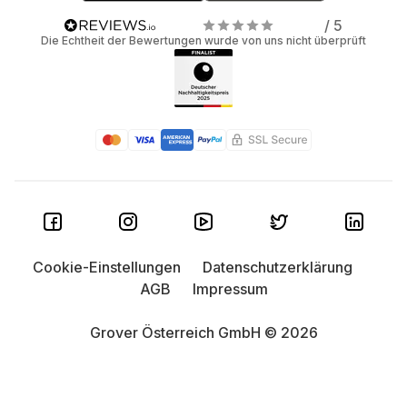
/ 5
Die Echtheit der Bewertungen wurde von uns nicht überprüft
Cookie-Einstellungen
Datenschutzerklärung
AGB
Impressum
Grover Österreich GmbH © 2026