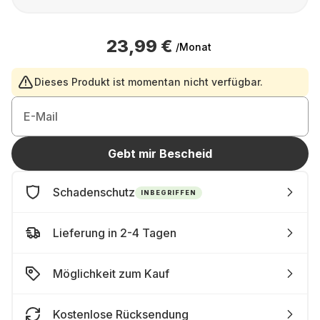
23,99 €
/Monat
Dieses Produkt ist momentan nicht verfügbar.
E-Mail
Gebt mir Bescheid
Schadenschutz
INBEGRIFFEN
Lieferung in 2-4 Tagen
Möglichkeit zum Kauf
Kostenlose Rücksendung