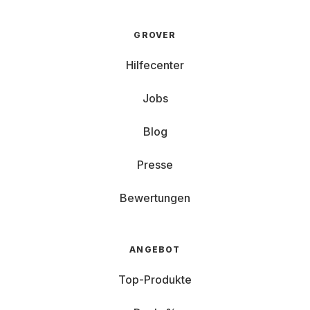
GROVER
Hilfecenter
Jobs
Blog
Presse
Bewertungen
ANGEBOT
Top-Produkte