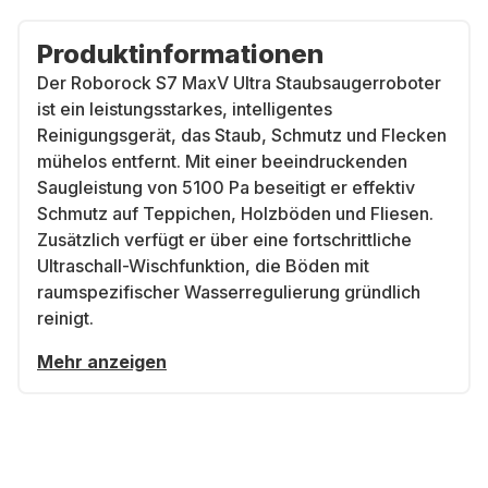
Produktinformationen
Der Roborock S7 MaxV Ultra Staubsaugerroboter
ist ein leistungsstarkes, intelligentes
Reinigungsgerät, das Staub, Schmutz und Flecken
mühelos entfernt. Mit einer beeindruckenden
Saugleistung von 5100 Pa beseitigt er effektiv
Schmutz auf Teppichen, Holzböden und Fliesen.
Zusätzlich verfügt er über eine fortschrittliche
Ultraschall-Wischfunktion, die Böden mit
raumspezifischer Wasserregulierung gründlich
reinigt.
Mehr anzeigen