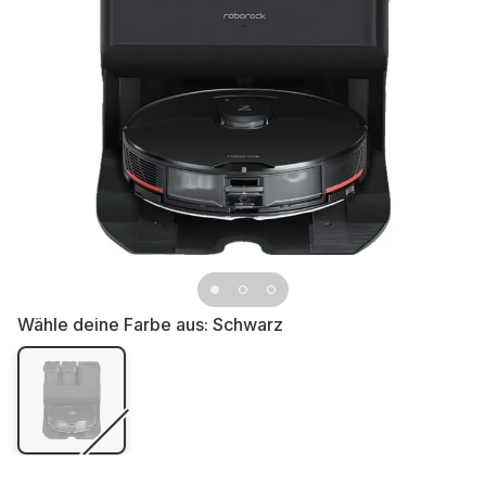
Wähle deine Farbe aus:
Schwarz