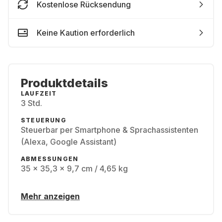
Kostenlose Rücksendung
Keine Kaution erforderlich
Produktdetails
LAUFZEIT
3 Std.
STEUERUNG
Steuerbar per Smartphone & Sprachassistenten
(Alexa, Google Assistant)
ABMESSUNGEN
35 x 35,3 x 9,7 cm / 4,65 kg
Mehr anzeigen