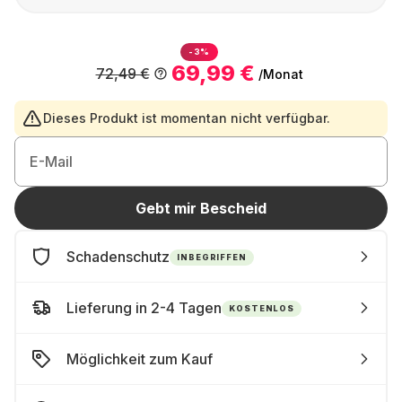
-3%
69,99 €
72,49 €
/Monat
Dieses Produkt ist momentan nicht verfügbar.
E-Mail
Gebt mir Bescheid
Schadenschutz
INBEGRIFFEN
Lieferung in 2-4 Tagen
KOSTENLOS
Möglichkeit zum Kauf