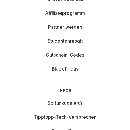
Affiliateprogramm
Partner werden
Studentenrabatt
Gutschein-Codes
Black Friday
INFOS
So funktioniert’s
Tipptopp-Tech-Versprechen