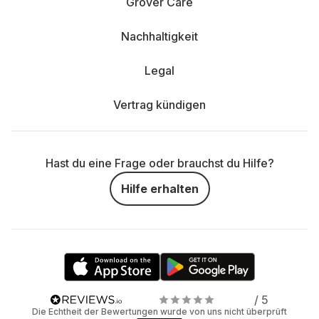
Grover Care
Nachhaltigkeit
Legal
Vertrag kündigen
Hast du eine Frage oder brauchst du Hilfe?
Hilfe erhalten
/ 5
Die Echtheit der Bewertungen wurde von uns nicht überprüft