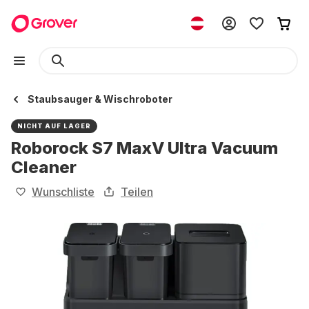
Staubsauger & Wischroboter
NICHT AUF LAGER
Roborock S7 MaxV Ultra Vacuum
Cleaner
Wunschliste
Teilen