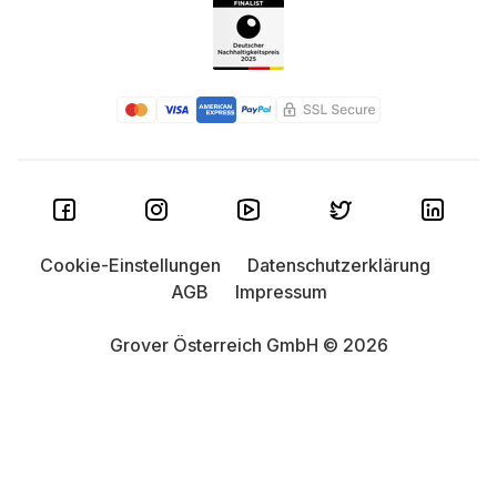
Cookie-Einstellungen
Datenschutzerklärung
AGB
Impressum
Grover Österreich GmbH © 2026