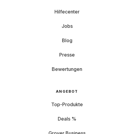
Hilfecenter
Jobs
Blog
Presse
Bewertungen
ANGEBOT
Top-Produkte
Deals %
Grover Business