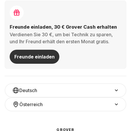
Freunde einladen, 30 € Grover Cash erhalten
Verdienen Sie 30 €, um bei Technik zu sparen,
und Ihr Freund erhält den ersten Monat gratis.
Freunde einladen
Deutsch
Österreich
GROVER