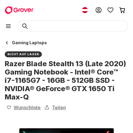
Gaming Laptops
NICHT AUF LAGER
Razer Blade Stealth 13 (Late 2020)
Gaming Notebook - Intel® Core™
i7-1165G7 - 16GB - 512GB SSD -
NVIDIA® GeForce® GTX 1650 Ti
Max-Q
Wunschliste
Teilen