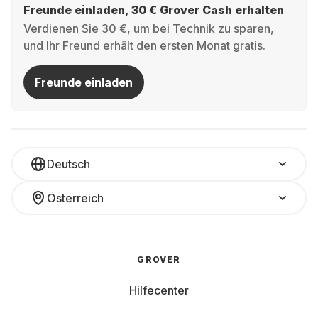
Freunde einladen, 30 € Grover Cash erhalten
Verdienen Sie 30 €, um bei Technik zu sparen,
und Ihr Freund erhält den ersten Monat gratis.
Freunde einladen
Deutsch
Österreich
GROVER
Hilfecenter