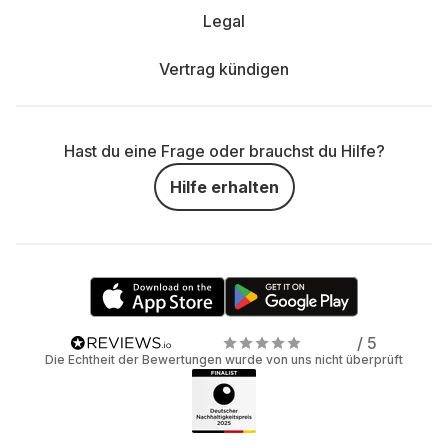
Legal
Vertrag kündigen
Hast du eine Frage oder brauchst du Hilfe?
Hilfe erhalten
/ 5
Die Echtheit der Bewertungen wurde von uns nicht überprüft