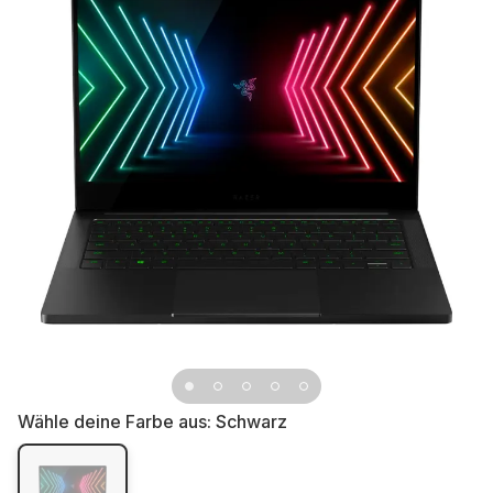
Wähle deine Farbe aus:
Schwarz