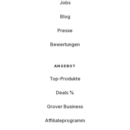
Jobs
Blog
Presse
Bewertungen
ANGEBOT
Top-Produkte
Deals %
Grover Business
Affiliateprogramm