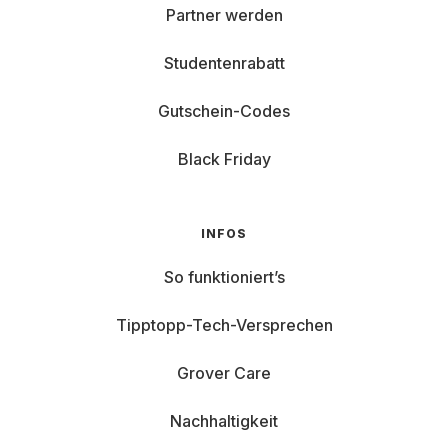
Partner werden
Studentenrabatt
Gutschein-Codes
Black Friday
INFOS
So funktioniert’s
Tipptopp-Tech-Versprechen
Grover Care
Nachhaltigkeit