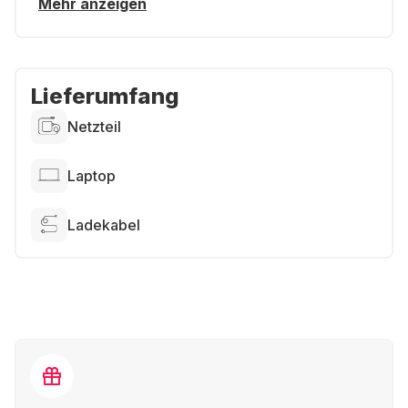
Mehr anzeigen
Lieferumfang
Netzteil
Laptop
Ladekabel