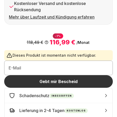
Kostenloser Versand und kostenlose
Rücksendung
Mehr über Laufzeit und Kündigung erfahren
-1%
116,99 €
118,49 €
/Monat
Dieses Produkt ist momentan nicht verfügbar.
E-Mail
Gebt mir Bescheid
Schadenschutz
INBEGRIFFEN
Lieferung in 2-4 Tagen
KOSTENLOS