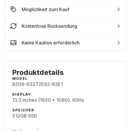
Möglichkeit zum Kauf
Kostenlose Rücksendung
Keine Kaution erforderlich
Produktdetails
MODEL
RZ09-03272E82-R3E1
DISPLAY
13.3 inches (1920 x 1080), 60Hz
SPEICHER
512GB SSD