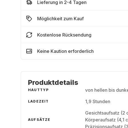
Lieferung in 2-4 Tagen
Möglichkeit zum Kauf
Kostenlose Rücksendung
Keine Kaution erforderlich
Produktdetails
von hellen bis dunk
HAUTTYP
1,9 Stunden
LADEZEIT
Gesichtsaufsatz (2 
Körperaufsatz (4,1 
AUFSÄTZE
Präzisionsaufsatz (