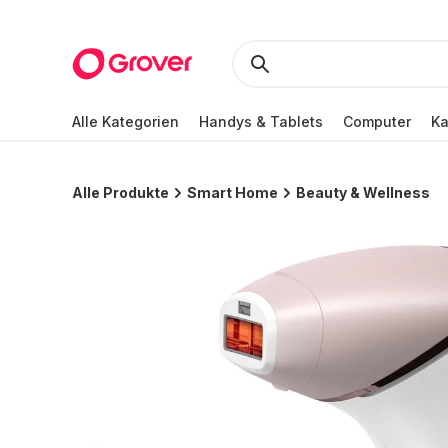
Alle Kategorien
Handys & Tablets
Computer
K
Alle Produkte
Smart Home
Beauty & Wellness