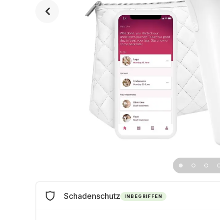
Schadenschutz
INBEGRIFFEN