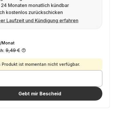
 24 Monaten monatlich kündbar
ch kostenlos zurückschicken
er Laufzeit und Kündigung erfahren
/Monat
9,49 €
ch:
 Produkt ist momentan nicht verfügbar.
Gebt mir Bescheid