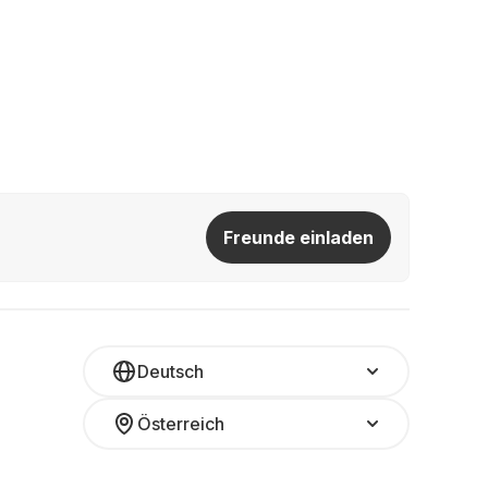
Freunde einladen
Deutsch
Österreich