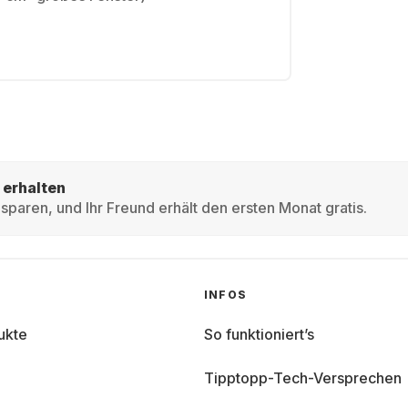
 erhalten
sparen, und Ihr Freund erhält den ersten Monat gratis.
INFOS
ukte
So funktioniert’s
Tipptopp-Tech-Versprechen