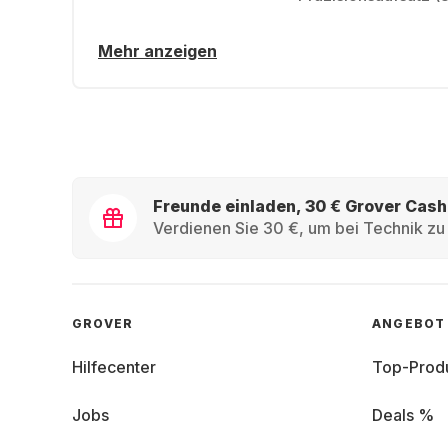
Mehr anzeigen
Freunde einladen, 30 € Grover Cash
Verdienen Sie 30 €, um bei Technik zu 
GROVER
ANGEBOT
Hilfecenter
Top-Prod
Jobs
Deals %